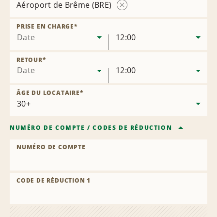
Aéroport de Brême (BRE)
Supprimer
l’agence
PRISE EN CHARGE
*
Date
12:00
RETOUR
*
Date
12:00
ÂGE DU LOCATAIRE
*
NUMÉRO DE COMPTE
/
CODES DE RÉDUCTION
NUMÉRO DE COMPTE
CODE DE RÉDUCTION 1