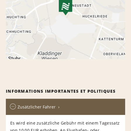
INFORMATIONS IMPORTANTES ET POLITIQUES
Zusätzlicher Fahrer
Es wird eine zusätzliche Gebühr mit einem Tagessatz
von 10,00 EUR erhoben. An Flughafen- oder