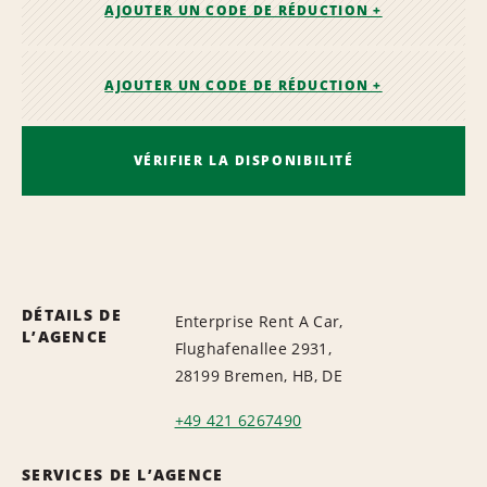
AJOUTER UN CODE DE RÉDUCTION +
AJOUTER UN CODE DE RÉDUCTION +
VÉRIFIER LA DISPONIBILITÉ
DÉTAILS DE
Enterprise Rent A Car,
L’AGENCE
Flughafenallee 2931,
28199 Bremen, HB, DE
+49 421 6267490
SERVICES DE L’AGENCE