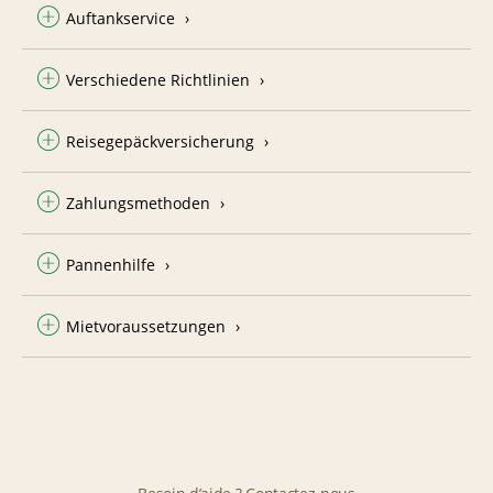
Auftankservice
Verschiedene Richtlinien
Reisegepäckversicherung
Zahlungsmethoden
Pannenhilfe
Mietvoraussetzungen