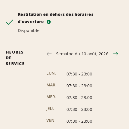
Restitution en dehors des horaires
d’ouverture
i
Disponible
HEURES
Semaine du 10 août, 2026
DE
SERVICE
LUN.
07:30
-
23:00
MAR.
07:30
-
23:00
MER.
07:30
-
23:00
JEU.
07:30
-
23:00
VEN.
07:30
-
23:00