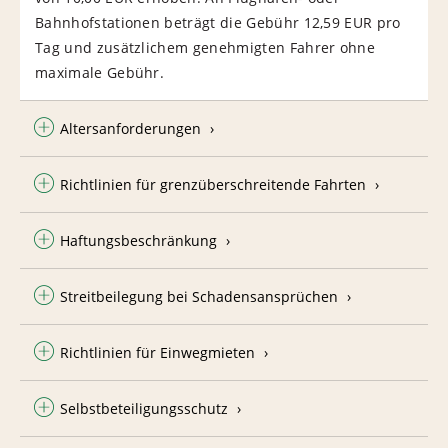
Bahnhofstationen beträgt die Gebühr 12,59 EUR pro
Tag und zusätzlichem genehmigten Fahrer ohne
maximale Gebühr.
Altersanforderungen
Richtlinien für grenzüberschreitende Fahrten
Haftungsbeschränkung
Streitbeilegung bei Schadensansprüchen
Richtlinien für Einwegmieten
Selbstbeteiligungsschutz