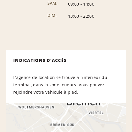
SAM.
09:00
-
14:00
DIM.
13:00
-
22:00
INDICATIONS D’ACCÈS
L’agence de location se trouve à l’intérieur du
terminal, dans la zone loueurs. Vous pouvez
rejoindre votre véhicule à pied.