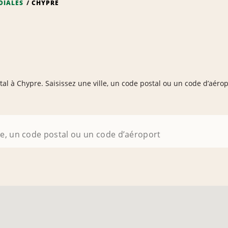
DIALES
CHYPRE
tal à Chypre. Saisissez une ville, un code postal ou un code d’aéro