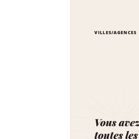
VILLES/AGENCES
Vous ave
toutes les