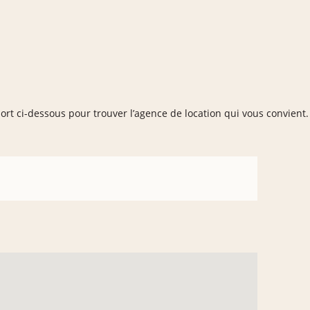
port ci-dessous pour trouver l’agence de location qui vous convient.