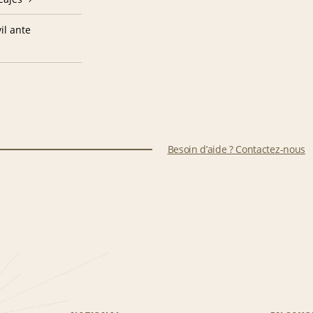
il ante
Besoin d’aide ? Contactez-nous