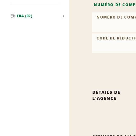
NUMÉRO DE COMP
FRA (FR)
NUMÉRO DE COM
Global
CODE DE RÉDUCTI
DÉTAILS DE
L’AGENCE