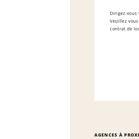
Dirigez-vous 
Veuillez vous
contrat de lo
AGENCES À PROX