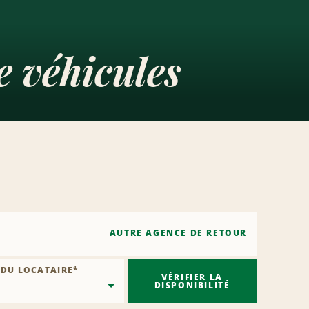
 véhicules
AUTRE AGENCE DE RETOUR
 DU LOCATAIRE
*
VÉRIFIER LA
DISPONIBILITÉ