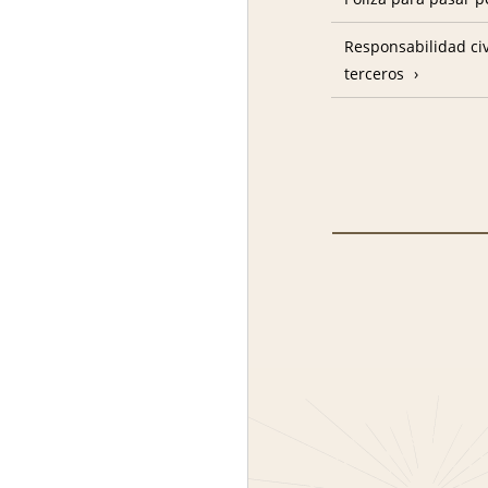
Responsabilidad civ
terceros