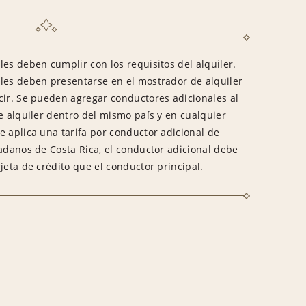
es deben cumplir con los requisitos del alquiler.
les deben presentarse en el mostrador de alquiler
cir. Se pueden agregar conductores adicionales al
e alquiler dentro del mismo país y en cualquier
e aplica una tarifa por conductor adicional de
dadanos de Costa Rica, el conductor adicional debe
jeta de crédito que el conductor principal.