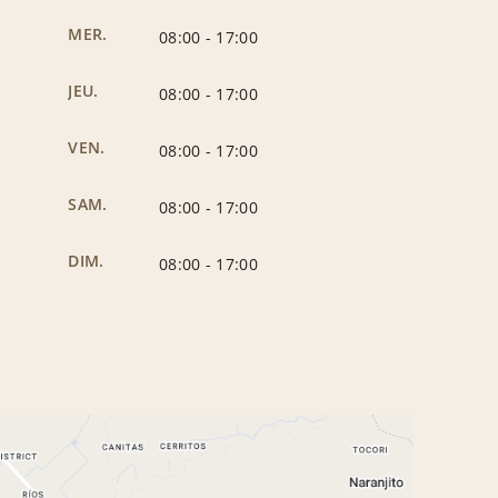
MER.
08:00
-
17:00
JEU.
08:00
-
17:00
VEN.
08:00
-
17:00
SAM.
08:00
-
17:00
DIM.
08:00
-
17:00