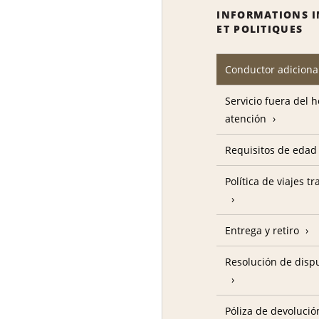
INFORMATIONS 
ET POLITIQUES
Conductor adiciona
Servicio fuera del 
atención
Requisitos de edad
Política de viajes t
Entrega y retiro
Resolución de disp
Póliza de devolució