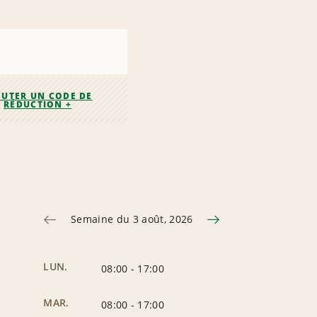
OUTER UN CODE DE
RÉDUCTION +
Semaine du 3 août, 2026
LUN.
08:00
-
17:00
MAR.
08:00
-
17:00