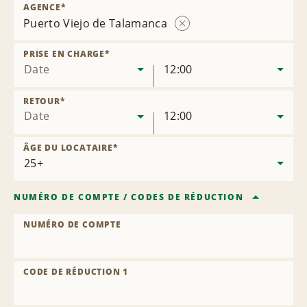
AGENCE
*
Puerto Viejo de Talamanca
Supprimer
l’agence
PRISE EN CHARGE
*
Date
12:00
RETOUR
*
Date
12:00
ÂGE DU LOCATAIRE
*
NUMÉRO DE COMPTE
/
CODES DE RÉDUCTION
NUMÉRO DE COMPTE
CODE DE RÉDUCTION 1