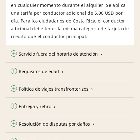
en cualquier momento durante el alquiler. Se aplica
una tarifa por conductor adicional de 5.00 USD por
día. Para los ciudadanos de Costa Rica, el conductor
adicional debe tener la misma categoría de tarjeta de
crédito que el conductor principal.
Servicio fuera del horario de atención
Requisitos de edad
Política de viajes transfronterizos
Entrega y retiro
Resolución de disputas por daños