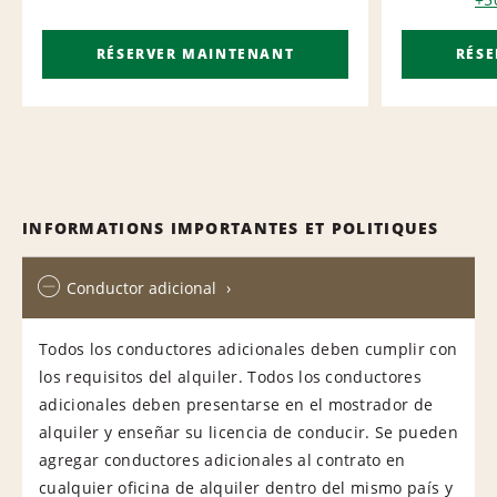
RÉSERVER MAINTENANT
RÉS
INFORMATIONS IMPORTANTES ET POLITIQUES
Conductor adicional
Todos los conductores adicionales deben cumplir con
los requisitos del alquiler. Todos los conductores
adicionales deben presentarse en el mostrador de
alquiler y enseñar su licencia de conducir. Se pueden
agregar conductores adicionales al contrato en
cualquier oficina de alquiler dentro del mismo país y