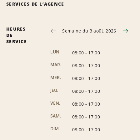
SERVICES DE L’AGENCE
HEURES
Semaine du 3 août, 2026
DE
SERVICE
LUN.
08:00
-
17:00
MAR.
08:00
-
17:00
MER.
08:00
-
17:00
JEU.
08:00
-
17:00
VEN.
08:00
-
17:00
SAM.
08:00
-
17:00
DIM.
08:00
-
17:00