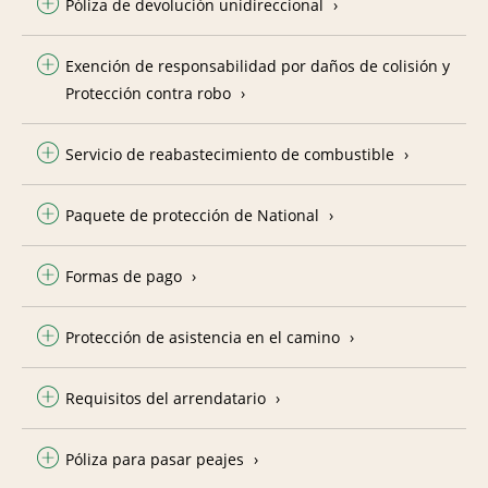
Póliza de devolución unidireccional
Exención de responsabilidad por daños de colisión y
Protección contra robo
Servicio de reabastecimiento de combustible
Paquete de protección de National
Formas de pago
Protección de asistencia en el camino
Requisitos del arrendatario
Póliza para pasar peajes