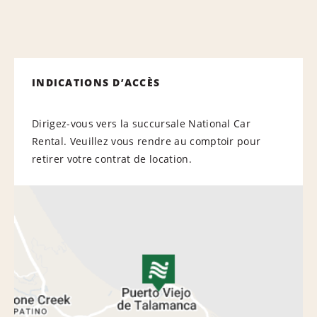
INDICATIONS D’ACCÈS
Dirigez-vous vers la succursale National Car
Rental. Veuillez vous rendre au comptoir pour
retirer votre contrat de location.