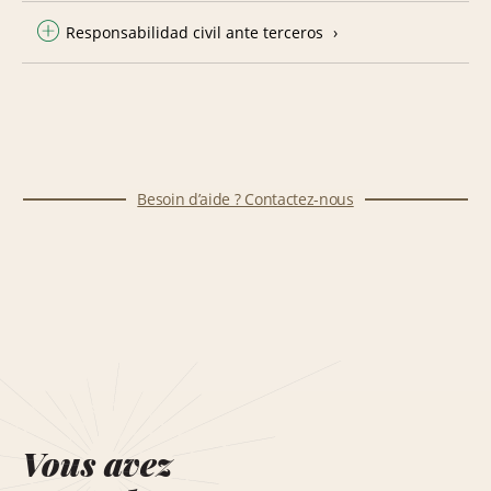
Responsabilidad civil ante terceros
Besoin d’aide ? Contactez-nous
Vous avez