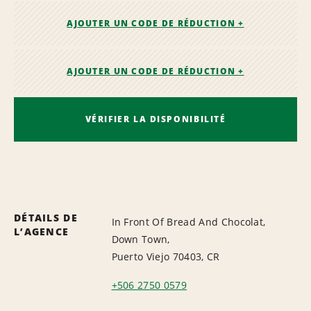
AJOUTER UN CODE DE RÉDUCTION +
AJOUTER UN CODE DE RÉDUCTION +
VÉRIFIER LA DISPONIBILITÉ
DÉTAILS DE
In Front Of Bread And Chocolat,
L’AGENCE
Down Town,
Puerto Viejo 70403, CR
+506 2750 0579