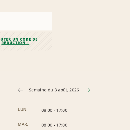
OUTER UN CODE DE
RÉDUCTION +
Semaine du 3 août, 2026
LUN.
08:00
-
17:00
MAR.
08:00
-
17:00