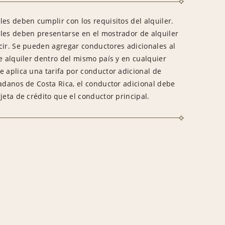
es deben cumplir con los requisitos del alquiler.
les deben presentarse en el mostrador de alquiler
cir. Se pueden agregar conductores adicionales al
e alquiler dentro del mismo país y en cualquier
e aplica una tarifa por conductor adicional de
dadanos de Costa Rica, el conductor adicional debe
jeta de crédito que el conductor principal.