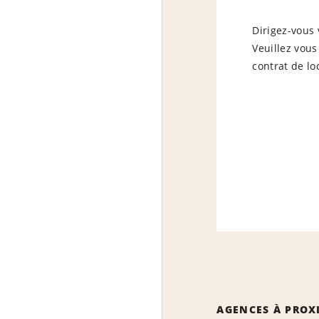
Dirigez-vous 
Veuillez vous
contrat de lo
AGENCES À PROX