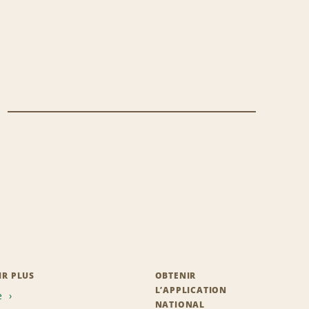
IR PLUS
OBTENIR
L’APPLICATION
e
NATIONAL