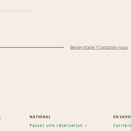
Besoin d’aide ? Contactez-nous
z
NATIONAL
EN SAVO
Passer une réservation
Carrièr