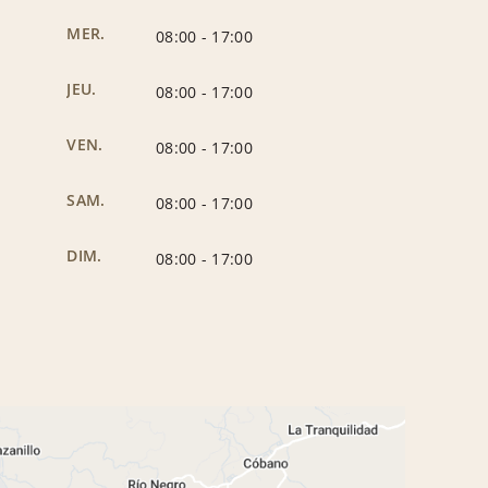
MER.
08:00
-
17:00
JEU.
08:00
-
17:00
VEN.
08:00
-
17:00
SAM.
08:00
-
17:00
DIM.
08:00
-
17:00