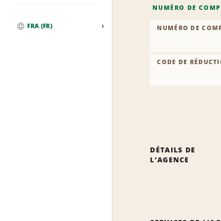
NUMÉRO DE COMP
FRA (FR)
NUMÉRO DE COM
Global
CODE DE RÉDUCTI
DÉTAILS DE
L’AGENCE