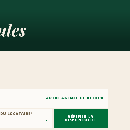
ules
AUTRE AGENCE DE RETOUR
 DU LOCATAIRE
*
VÉRIFIER LA
DISPONIBILITÉ