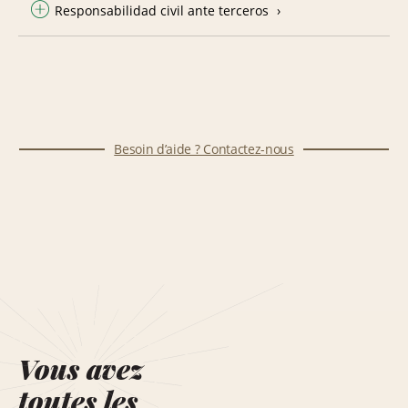
Responsabilidad civil ante terceros
Besoin d’aide ? Contactez-nous
Vous avez
toutes les