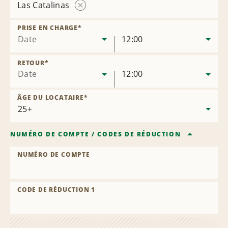
Las Catalinas
Supprimer
l’agence
PRISE EN CHARGE
*
Date
12:00
RETOUR
*
Date
12:00
ÂGE DU LOCATAIRE
*
NUMÉRO DE COMPTE
/
CODES DE RÉDUCTION
NUMÉRO DE COMPTE
CODE DE RÉDUCTION 1