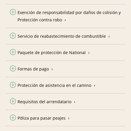
Exención de responsabilidad por daños de colisión y
Protección contra robo
Servicio de reabastecimiento de combustible
Paquete de protección de National
Formas de pago
Protección de asistencia en el camino
Requisitos del arrendatario
Póliza para pasar peajes