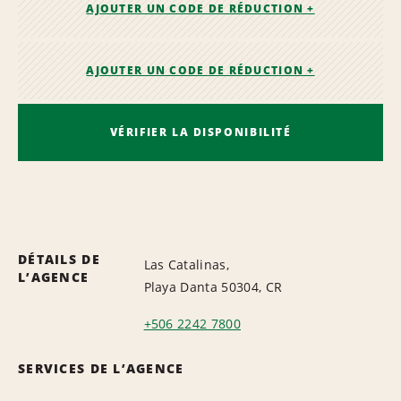
AJOUTER UN CODE DE RÉDUCTION +
AJOUTER UN CODE DE RÉDUCTION +
VÉRIFIER LA DISPONIBILITÉ
DÉTAILS DE
Las Catalinas,
L’AGENCE
Playa Danta 50304, CR
+506 2242 7800
SERVICES DE L’AGENCE