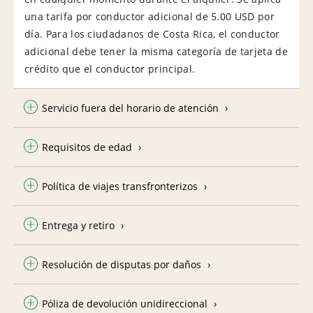
una tarifa por conductor adicional de 5.00 USD por
día. Para los ciudadanos de Costa Rica, el conductor
adicional debe tener la misma categoría de tarjeta de
crédito que el conductor principal.
Servicio fuera del horario de atención
Requisitos de edad
Política de viajes transfronterizos
Entrega y retiro
Resolución de disputas por daños
Póliza de devolución unidireccional