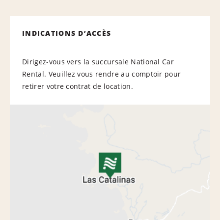
INDICATIONS D’ACCÈS
Dirigez-vous vers la succursale National Car
Rental. Veuillez vous rendre au comptoir pour
retirer votre contrat de location.