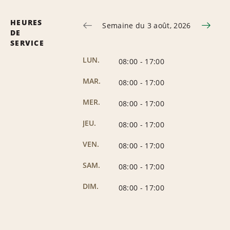
HEURES
Semaine du 3 août, 2026
DE
SERVICE
LUN.
08:00
-
17:00
MAR.
08:00
-
17:00
MER.
08:00
-
17:00
JEU.
08:00
-
17:00
VEN.
08:00
-
17:00
SAM.
08:00
-
17:00
DIM.
08:00
-
17:00