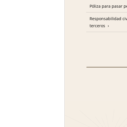
Póliza para pasar p
Responsabilidad civ
terceros