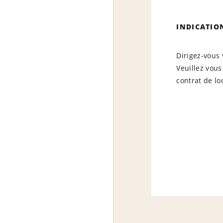
INDICATIO
Dirigez-vous 
Veuillez vous
contrat de lo