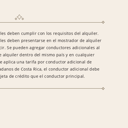
es deben cumplir con los requisitos del alquiler.
les deben presentarse en el mostrador de alquiler
cir. Se pueden agregar conductores adicionales al
e alquiler dentro del mismo país y en cualquier
e aplica una tarifa por conductor adicional de
dadanos de Costa Rica, el conductor adicional debe
jeta de crédito que el conductor principal.