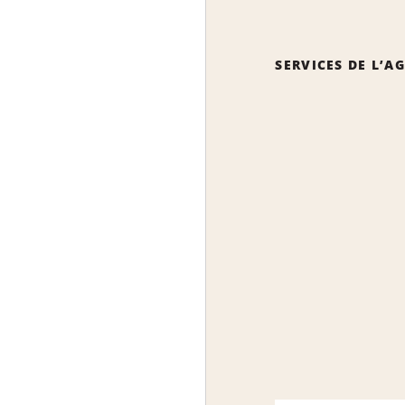
SERVICES DE L’A