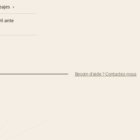
eajes
il ante
Besoin d’aide ? Contactez-nous