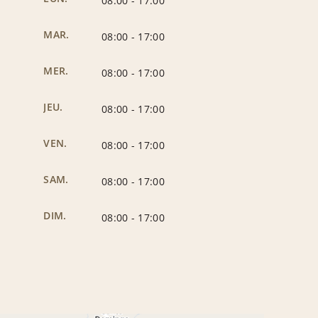
08:00
-
17:00
MAR.
08:00
-
17:00
MER.
08:00
-
17:00
JEU.
08:00
-
17:00
VEN.
08:00
-
17:00
SAM.
08:00
-
17:00
DIM.
08:00
-
17:00