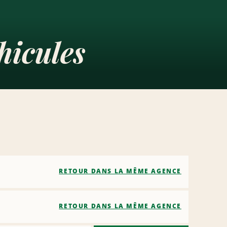
hicules
RETOUR DANS LA MÊME AGENCE
RETOUR DANS LA MÊME AGENCE