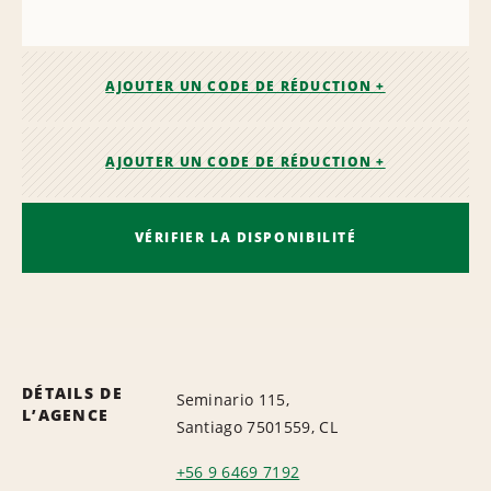
AJOUTER UN CODE DE RÉDUCTION +
AJOUTER UN CODE DE RÉDUCTION +
VÉRIFIER LA DISPONIBILITÉ
DÉTAILS DE
Seminario 115,
L’AGENCE
Santiago 7501559, CL
+56 9 6469 7192