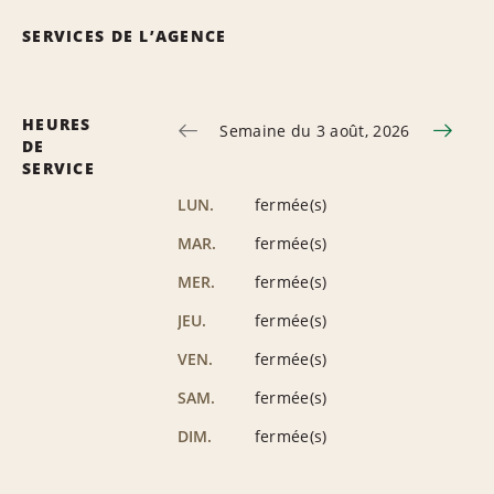
SERVICES DE L’AGENCE
HEURES
Semaine du 3 août, 2026
DE
SERVICE
LUN.
fermée(s)
MAR.
fermée(s)
MER.
fermée(s)
JEU.
fermée(s)
VEN.
fermée(s)
SAM.
fermée(s)
DIM.
fermée(s)