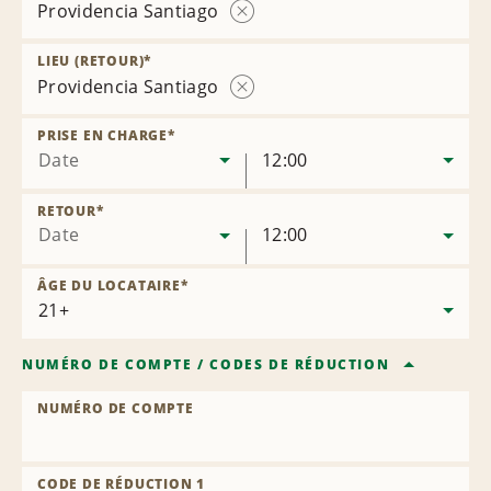
Providencia Santiago
Supprimer
l’agence
LIEU (RETOUR)
*
Providencia Santiago
Supprimer
l’agence
PRISE EN CHARGE
*
Date
12:00
RETOUR
*
Date
12:00
ÂGE DU LOCATAIRE
*
NUMÉRO DE COMPTE
/
CODES DE RÉDUCTION
NUMÉRO DE COMPTE
CODE DE RÉDUCTION 1