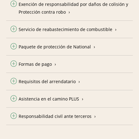
Exención de responsabilidad por daños de colisión y
Protección contra robo
Servicio de reabastecimiento de combustible
Paquete de protección de National
Formas de pago
Requisitos del arrendatario
Asistencia en el camino PLUS
Responsabilidad civil ante terceros