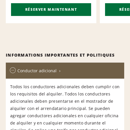
RÉSERVER MAINTENANT
RÉS
INFORMATIONS IMPORTANTES ET POLITIQUES
Conductor adicional
Todos los conductores adicionales deben cumplir con
los requisitos del alquiler. Todos los conductores
adicionales deben presentarse en el mostrador de
alquiler con el arrendatario principal. Se pueden
agregar conductores adicionales en cualquier oficina
de alquiler y en cualquier momento durante el