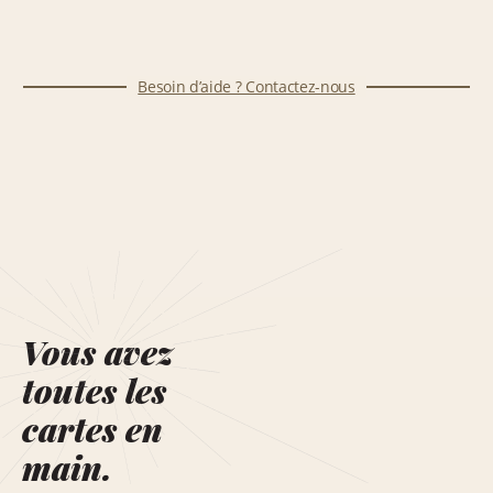
Besoin d’aide ? Contactez-nous
Vous avez
toutes les
cartes en
main.