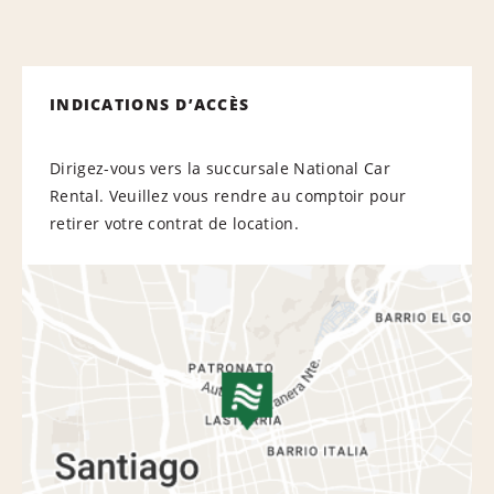
INDICATIONS D’ACCÈS
Dirigez-vous vers la succursale National Car
Rental. Veuillez vous rendre au comptoir pour
retirer votre contrat de location.