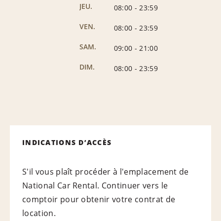
JEU.
08:00
-
23:59
VEN.
08:00
-
23:59
SAM.
09:00
-
21:00
DIM.
08:00
-
23:59
INDICATIONS D’ACCÈS
S'il vous plaît procéder à l'emplacement de
National Car Rental. Continuer vers le
comptoir pour obtenir votre contrat de
location.