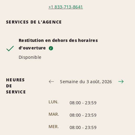
+1 833-713-8641
SERVICES DE L’AGENCE
Restitution en dehors des horaires
d’ouverture
i
Disponible
HEURES
Semaine du 3 août, 2026
DE
SERVICE
LUN.
08:00
-
23:59
MAR.
08:00
-
23:59
MER.
08:00
-
23:59