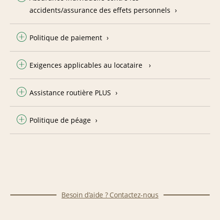
accidents/assurance des effets personnels
Politique de paiement
Exigences applicables au locataire
Assistance routière PLUS
Politique de péage
Besoin d’aide ? Contactez-nous