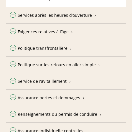
Services après les heures d’ouverture
Exigences relatives à l’âge
Politique transfrontalière
Politique sur les retours en aller simple
Service de ravitaillement
Assurance pertes et dommages
Renseignements du permis de conduire
Assurance individuelle contre les