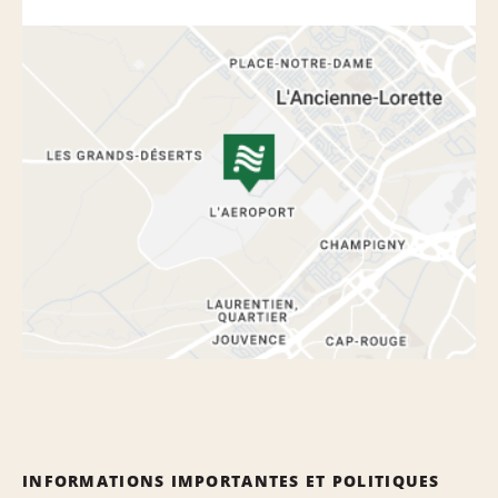
INFORMATIONS IMPORTANTES ET POLITIQUES