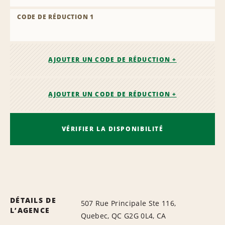
CODE DE RÉDUCTION 1
AJOUTER UN CODE DE RÉDUCTION +
AJOUTER UN CODE DE RÉDUCTION +
VÉRIFIER LA DISPONIBILITÉ
DÉTAILS DE
507 Rue Principale Ste 116,
L’AGENCE
Quebec, QC G2G 0L4, CA