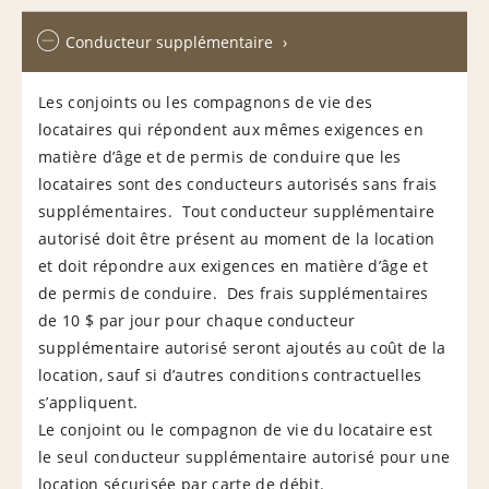
Conducteur supplémentaire
Les conjoints ou les compagnons de vie des
locataires qui répondent aux mêmes exigences en
matière d’âge et de permis de conduire que les
locataires sont des conducteurs autorisés sans frais
supplémentaires. Tout conducteur supplémentaire
autorisé doit être présent au moment de la location
et doit répondre aux exigences en matière d’âge et
de permis de conduire. Des frais supplémentaires
de 10 $ par jour pour chaque conducteur
supplémentaire autorisé seront ajoutés au coût de la
location, sauf si d’autres conditions contractuelles
s’appliquent.
Le conjoint ou le compagnon de vie du locataire est
le seul conducteur supplémentaire autorisé pour une
location sécurisée par carte de débit.