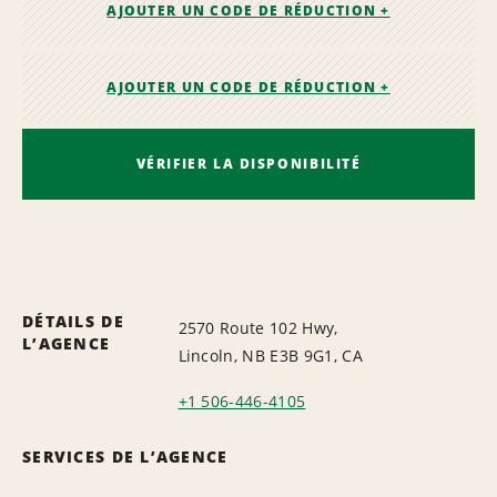
AJOUTER UN CODE DE RÉDUCTION +
AJOUTER UN CODE DE RÉDUCTION +
VÉRIFIER LA DISPONIBILITÉ
DÉTAILS DE
2570 Route 102 Hwy,
L’AGENCE
Lincoln, NB E3B 9G1, CA
+1 506-446-4105
SERVICES DE L’AGENCE