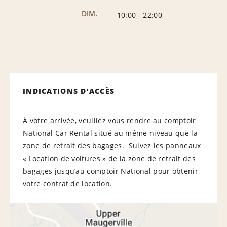
DIM.
10:00
-
22:00
INDICATIONS D’ACCÈS
À votre arrivée, veuillez vous rendre au comptoir
National Car Rental situé au même niveau que la
zone de retrait des bagages. Suivez les panneaux
« Location de voitures » de la zone de retrait des
bagages jusqu’au comptoir National pour obtenir
votre contrat de location.