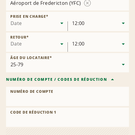
Aéroport de Fredericton (YFC)
Supprimer
l’agence
PRISE EN CHARGE
*
Date
12:00
RETOUR
*
Date
12:00
ÂGE DU LOCATAIRE
*
NUMÉRO DE COMPTE
/
CODES DE RÉDUCTION
NUMÉRO DE COMPTE
CODE DE RÉDUCTION 1