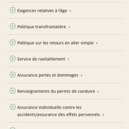
Exigences relatives à l’âge
Politique transfrontalière
Politique sur les retours en aller simple
Service de ravitaillement
Assurance pertes et dommages
Renseignements du permis de conduire
Assurance individuelle contre les
accidents/assurance des effets personnels