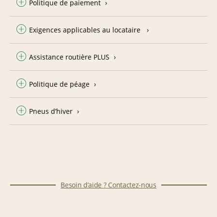
Politique de paiement
Exigences applicables au locataire
Assistance routière PLUS
Politique de péage
Pneus d’hiver
Besoin d’aide ? Contactez-nous