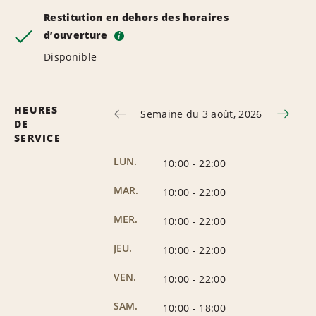
Restitution en dehors des horaires
d’ouverture
i
Disponible
HEURES
Semaine du 3 août, 2026
DE
SERVICE
LUN.
10:00
-
22:00
MAR.
10:00
-
22:00
MER.
10:00
-
22:00
JEU.
10:00
-
22:00
VEN.
10:00
-
22:00
SAM.
10:00
-
18:00