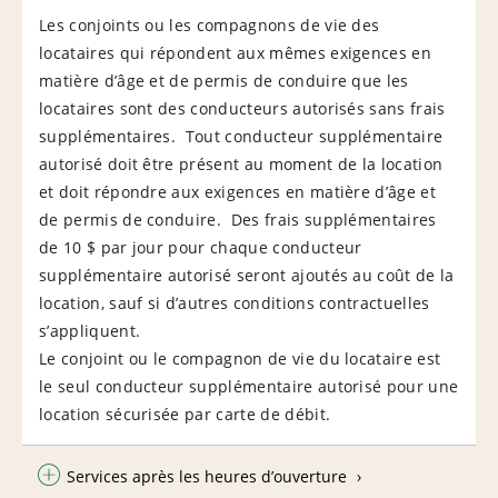
Les conjoints ou les compagnons de vie des
locataires qui répondent aux mêmes exigences en
matière d’âge et de permis de conduire que les
locataires sont des conducteurs autorisés sans frais
supplémentaires. Tout conducteur supplémentaire
autorisé doit être présent au moment de la location
et doit répondre aux exigences en matière d’âge et
de permis de conduire. Des frais supplémentaires
de 10 $ par jour pour chaque conducteur
supplémentaire autorisé seront ajoutés au coût de la
location, sauf si d’autres conditions contractuelles
s’appliquent.
Le conjoint ou le compagnon de vie du locataire est
le seul conducteur supplémentaire autorisé pour une
location sécurisée par carte de débit.
Services après les heures d’ouverture