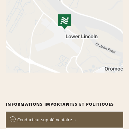
INFORMATIONS IMPORTANTES ET POLITIQUES
Conducteur supplémentaire