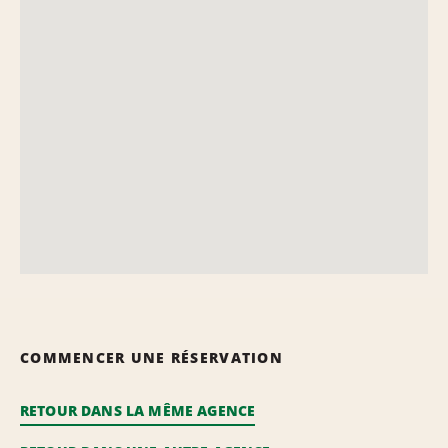
COMMENCER UNE RÉSERVATION
RETOUR DANS LA MÊME AGENCE