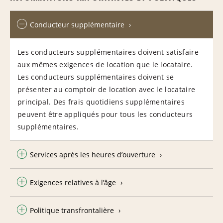
Conducteur supplémentaire
Les conducteurs supplémentaires doivent satisfaire
aux mêmes exigences de location que le locataire.
Les conducteurs supplémentaires doivent se
présenter au comptoir de location avec le locataire
principal. Des frais quotidiens supplémentaires
peuvent être appliqués pour tous les conducteurs
supplémentaires.
Services après les heures d’ouverture
Exigences relatives à l’âge
Politique transfrontalière