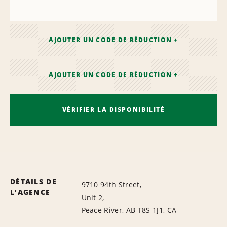
AJOUTER UN CODE DE RÉDUCTION +
AJOUTER UN CODE DE RÉDUCTION +
VÉRIFIER LA DISPONIBILITÉ
DÉTAILS DE
9710 94th Street,
L’AGENCE
Unit 2,
Peace River, AB T8S 1J1, CA