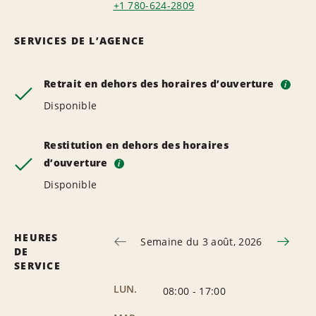
+1 780-624-2809
SERVICES DE L’AGENCE
Retrait en dehors des horaires d’ouverture
i
Disponible
Restitution en dehors des horaires
d’ouverture
i
Disponible
HEURES
Semaine du 3 août, 2026
DE
SERVICE
LUN.
08:00
-
17:00