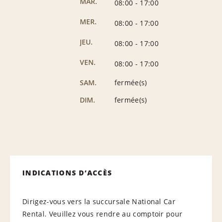
MAR.
08:00
-
17:00
MER.
08:00
-
17:00
JEU.
08:00
-
17:00
VEN.
08:00
-
17:00
SAM.
fermée(s)
DIM.
fermée(s)
INDICATIONS D’ACCÈS
Dirigez-vous vers la succursale National Car
Rental. Veuillez vous rendre au comptoir pour