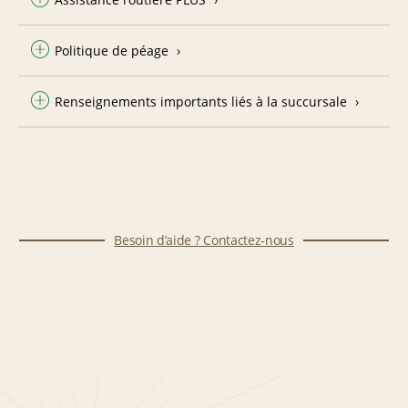
Politique de péage
Renseignements importants liés à la succursale
Besoin d’aide ? Contactez-nous