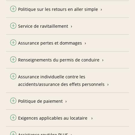
Politique sur les retours en aller simple
Service de ravitaillement
Assurance pertes et dommages
Renseignements du permis de conduire
Assurance individuelle contre les
accidents/assurance des effets personnels
Politique de paiement
Exigences applicables au locataire
Assistance routière PLUS