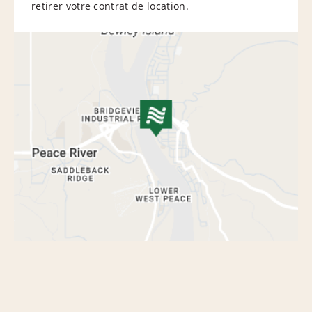
retirer votre contrat de location.