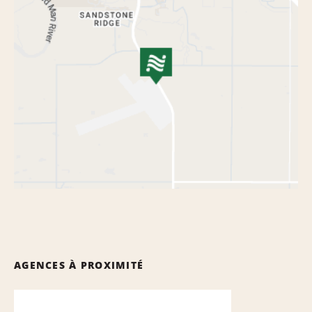
AGENCES À PROXIMITÉ