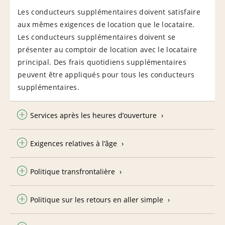
Les conducteurs supplémentaires doivent satisfaire
aux mêmes exigences de location que le locataire.
Les conducteurs supplémentaires doivent se
présenter au comptoir de location avec le locataire
principal. Des frais quotidiens supplémentaires
peuvent être appliqués pour tous les conducteurs
supplémentaires.
Services après les heures d’ouverture
Exigences relatives à l’âge
Politique transfrontalière
Politique sur les retours en aller simple