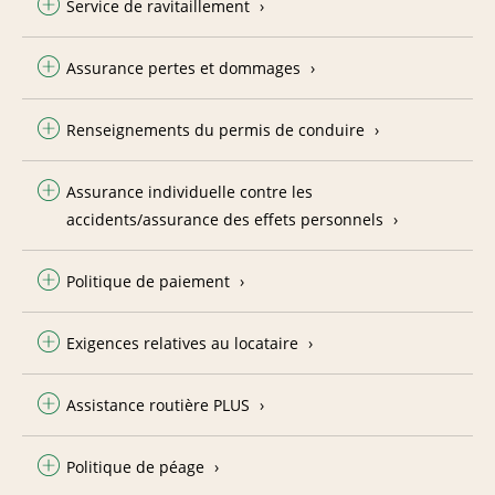
Service de ravitaillement
Assurance pertes et dommages
Renseignements du permis de conduire
Assurance individuelle contre les
accidents/assurance des effets personnels
Politique de paiement
Exigences relatives au locataire
Assistance routière PLUS
Politique de péage