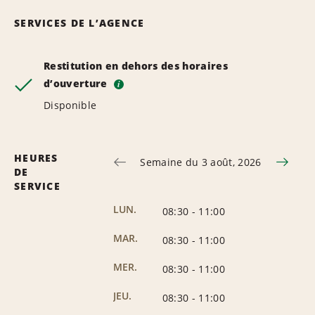
SERVICES DE L’AGENCE
Restitution en dehors des horaires
d’ouverture
i
Disponible
HEURES
Semaine du 3 août, 2026
DE
SERVICE
LUN.
08:30
-
11:00
MAR.
08:30
-
11:00
MER.
08:30
-
11:00
JEU.
08:30
-
11:00