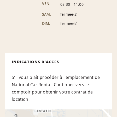
VEN.
08:30
-
11:00
SAM.
fermée(s)
DIM.
fermée(s)
INDICATIONS D’ACCÈS
S'il vous plaît procéder à l'emplacement de
National Car Rental. Continuer vers le
comptoir pour obtenir votre contrat de
location.