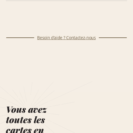
Besoin d’aide ? Contactez-nous
Vous avez
toutes les
cartes en