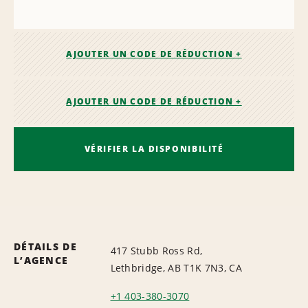
AJOUTER UN CODE DE RÉDUCTION +
AJOUTER UN CODE DE RÉDUCTION +
VÉRIFIER LA DISPONIBILITÉ
DÉTAILS DE
417 Stubb Ross Rd,
L’AGENCE
Lethbridge, AB T1K 7N3, CA
+1 403-380-3070