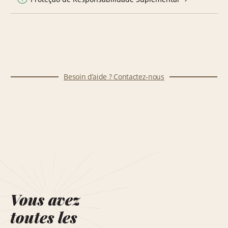
Besoin d’aide ? Contactez-nous
Vous avez
toutes les