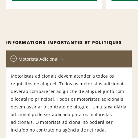
INFORMATIONS IMPORTANTES ET POLITIQUES
Motorista Adicional
Motoristas adicionais devem atender a todos os
requisitos de aluguel. Todos os motoristas adicionais
deverão comparecer ao guichê de aluguel junto com
o locatário principal. Todos os motoristas adicionais
devem assinar o contrato de aluguel. Uma taxa diária
adicional pode ser aplicada para os motoristas
adicionais. O motorista adicional só poderá ser
incluído no contrato na agência de retirada.