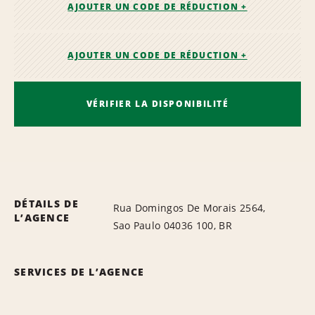
AJOUTER UN CODE DE RÉDUCTION +
AJOUTER UN CODE DE RÉDUCTION +
VÉRIFIER LA DISPONIBILITÉ
DÉTAILS DE
Rua Domingos De Morais 2564,
L’AGENCE
Sao Paulo 04036 100, BR
SERVICES DE L’AGENCE