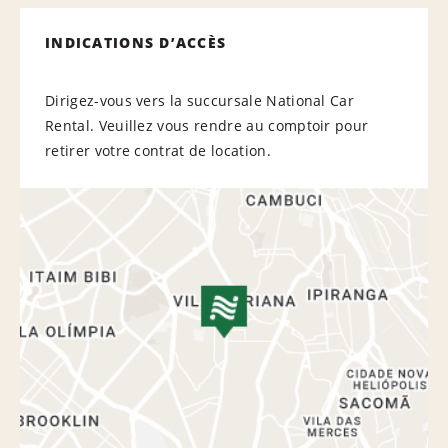
INDICATIONS D’ACCÈS
Dirigez-vous vers la succursale National Car
Rental. Veuillez vous rendre au comptoir pour
retirer votre contrat de location.