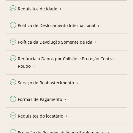
Requisitos de Idade
Política de Deslocamento Internacional
Política da Devolução Somente de Ida
Renúncia a Danos por Colisão e Proteção Contra
Roubo
Serviço de Reabastecimento
Formas de Pagamento
Requisitos do locatário
Proteção de Responsabilidade Suplementar