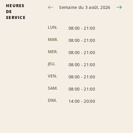
HEURES
Semaine du 3 août, 2026
DE
SERVICE
LUN.
08:00
-
21:00
MAR.
08:00
-
21:00
MER.
08:00
-
21:00
JEU.
08:00
-
21:00
VEN.
08:00
-
21:00
SAM.
08:00
-
21:00
DIM.
14:00
-
20:00