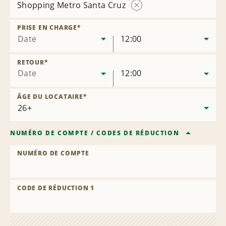
Shopping Metro Santa Cruz
Supprimer
l’agence
PRISE EN CHARGE
*
Date
12:00
RETOUR
*
Date
12:00
ÂGE DU LOCATAIRE
*
NUMÉRO DE COMPTE
/
CODES DE RÉDUCTION
NUMÉRO DE COMPTE
CODE DE RÉDUCTION 1