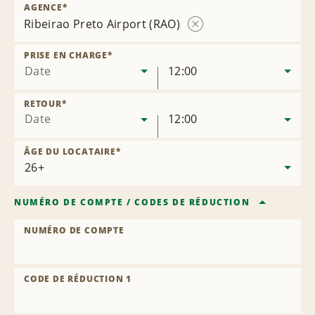
AGENCE
*
Ribeirao Preto Airport (RAO)
Supprimer
l’agence
PRISE EN CHARGE
*
Date
12:00
RETOUR
*
Date
12:00
ÂGE DU LOCATAIRE
*
NUMÉRO DE COMPTE
/
CODES DE RÉDUCTION
NUMÉRO DE COMPTE
CODE DE RÉDUCTION 1