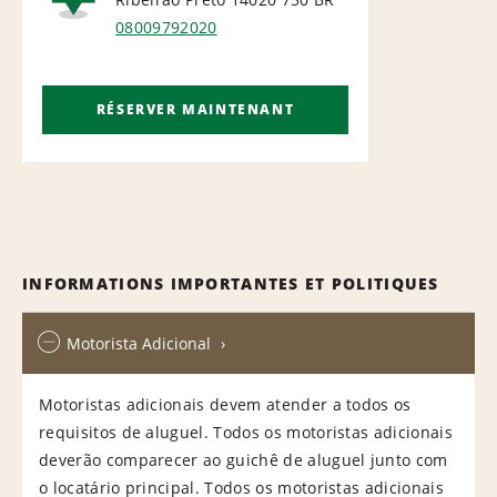
NATIONAL
08009792020
RÉSERVER MAINTENANT
INFORMATIONS IMPORTANTES ET POLITIQUES
Motorista Adicional
Motoristas adicionais devem atender a todos os
requisitos de aluguel. Todos os motoristas adicionais
deverão comparecer ao guichê de aluguel junto com
o locatário principal. Todos os motoristas adicionais