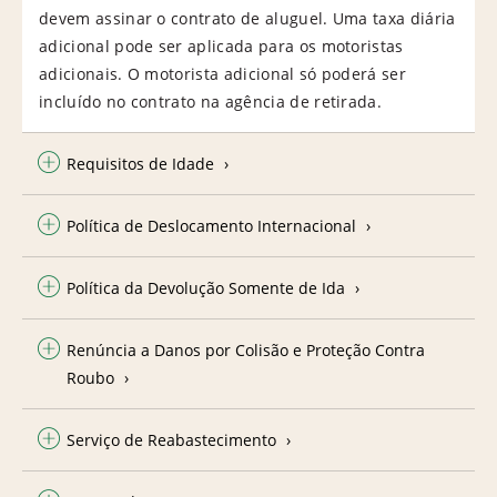
devem assinar o contrato de aluguel. Uma taxa diária
adicional pode ser aplicada para os motoristas
adicionais. O motorista adicional só poderá ser
incluído no contrato na agência de retirada.
Requisitos de Idade
Política de Deslocamento Internacional
Política da Devolução Somente de Ida
Renúncia a Danos por Colisão e Proteção Contra
Roubo
Serviço de Reabastecimento