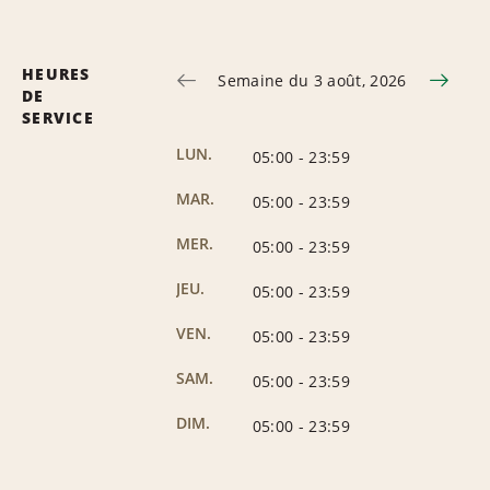
HEURES
Semaine du 3 août, 2026
DE
SERVICE
LUN.
05:00
-
23:59
MAR.
05:00
-
23:59
MER.
05:00
-
23:59
JEU.
05:00
-
23:59
VEN.
05:00
-
23:59
SAM.
05:00
-
23:59
DIM.
05:00
-
23:59