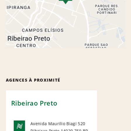
AGENCES À PROXIMITÉ
Ribeirao Preto
Avenida Maurilio Biagi 520
Ribeirao Preto 14020 750
BR