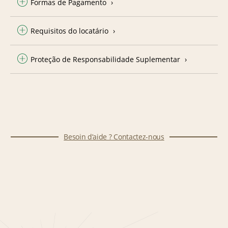
Formas de Pagamento
Requisitos do locatário
Proteção de Responsabilidade Suplementar
Besoin d’aide ? Contactez-nous