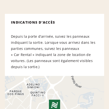
INDICATIONS D’ACCÈS
Depuis la porte d’arrivée, suivez les panneaux
indiquant la sortie. Lorsque vous arrivez dans les
parties communes, suivez les panneaux
« Car Rental » indiquant la zone de location de
voitures. (Les panneaux sont également visibles
depuis la sortie.)