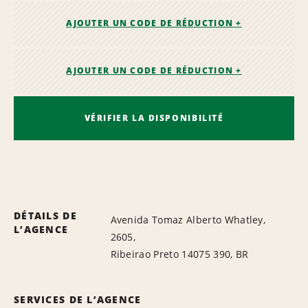
AJOUTER UN CODE DE RÉDUCTION +
AJOUTER UN CODE DE RÉDUCTION +
VÉRIFIER LA DISPONIBILITÉ
DÉTAILS DE
Avenida Tomaz Alberto Whatley,
L’AGENCE
2605,
Ribeirao Preto 14075 390, BR
SERVICES DE L’AGENCE