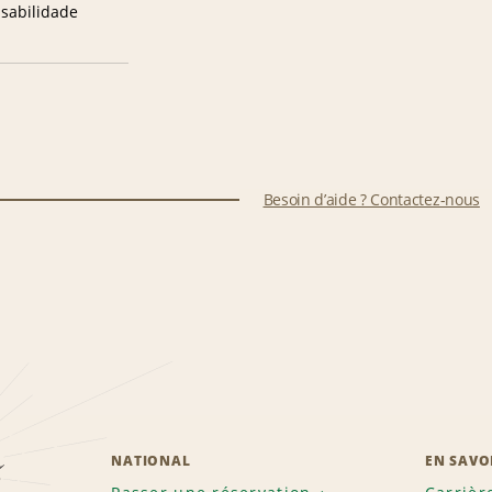
sabilidade
Besoin d’aide ? Contactez-nous
z
NATIONAL
EN SAVO