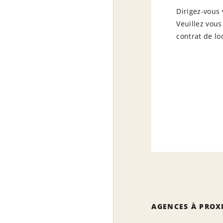
Dirigez-vous 
Veuillez vous
contrat de lo
AGENCES À PROX