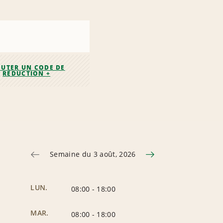
OUTER UN CODE DE
RÉDUCTION +
Semaine du 3 août, 2026
LUN.
08:00
-
18:00
MAR.
08:00
-
18:00