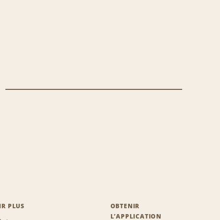
IR PLUS
OBTENIR
L’APPLICATION