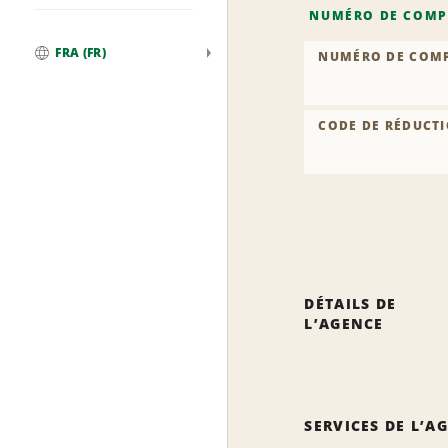
NUMÉRO DE COMP
FRA (FR)
NUMÉRO DE COM
Global
CODE DE RÉDUCTI
DÉTAILS DE
L’AGENCE
SERVICES DE L’A