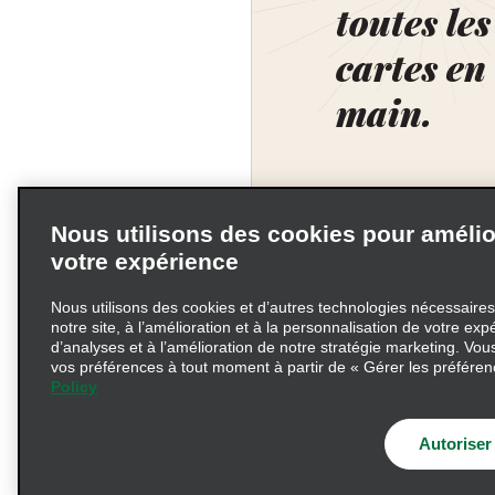
toutes les
cartes en
main.
Nous utilisons des cookies pour amélio
votre expérience
Nous utilisons des cookies et d’autres technologies nécessaire
notre site, à l’amélioration et à la personnalisation de votre expé
d’analyses et à l’amélioration de notre stratégie marketing. Vou
vos préférences à tout moment à partir de « Gérer les préféren
Policy
Conditions d’utilisation
Information précontractu
Autoriser