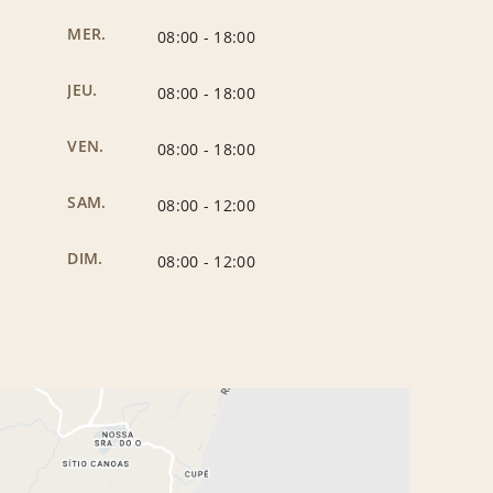
MER.
08:00
-
18:00
JEU.
08:00
-
18:00
VEN.
08:00
-
18:00
SAM.
08:00
-
12:00
DIM.
08:00
-
12:00