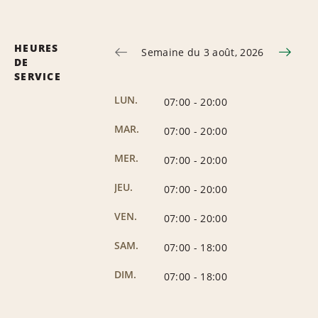
HEURES
Semaine du 3 août, 2026
DE
SERVICE
LUN.
07:00
-
20:00
MAR.
07:00
-
20:00
MER.
07:00
-
20:00
JEU.
07:00
-
20:00
VEN.
07:00
-
20:00
SAM.
07:00
-
18:00
DIM.
07:00
-
18:00