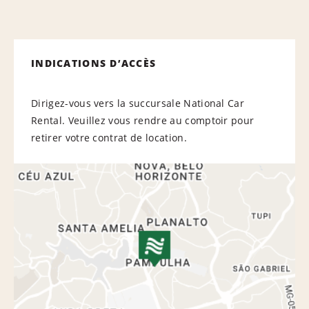
INDICATIONS D’ACCÈS
Dirigez-vous vers la succursale National Car
Rental. Veuillez vous rendre au comptoir pour
retirer votre contrat de location.