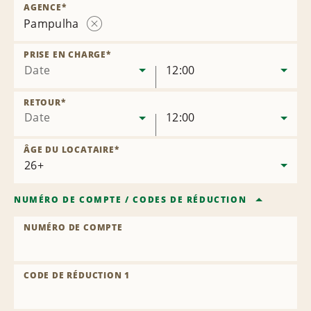
AGENCE
*
Pampulha
Supprimer
l’agence
PRISE EN CHARGE
*
Date
12:00
RETOUR
*
Date
12:00
ÂGE DU LOCATAIRE
*
NUMÉRO DE COMPTE
/
CODES DE RÉDUCTION
NUMÉRO DE COMPTE
CODE DE RÉDUCTION 1