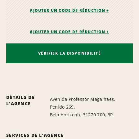
AJOUTER UN CODE DE RÉDUCTION +
AJOUTER UN CODE DE RÉDUCTION +
VÉRIFIER LA DISPONIBILITÉ
DÉTAILS DE
Avenida Professor Magalhaes,
L’AGENCE
Penido 269,
Belo Horizonte 31270 700, BR
SERVICES DE L’AGENCE