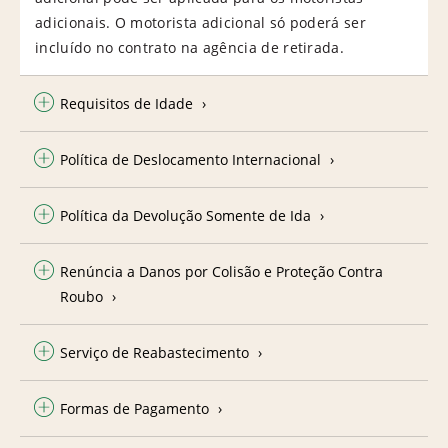
adicionais. O motorista adicional só poderá ser
incluído no contrato na agência de retirada.
Requisitos de Idade
Política de Deslocamento Internacional
Política da Devolução Somente de Ida
Renúncia a Danos por Colisão e Proteção Contra
Roubo
Serviço de Reabastecimento
Formas de Pagamento