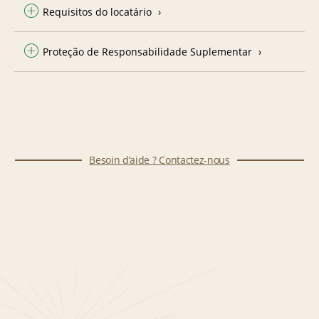
Requisitos do locatário
Proteção de Responsabilidade Suplementar
Besoin d’aide ? Contactez-nous