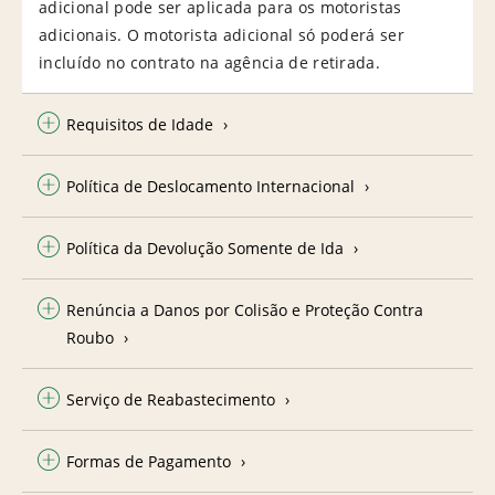
adicional pode ser aplicada para os motoristas
adicionais. O motorista adicional só poderá ser
incluído no contrato na agência de retirada.
Requisitos de Idade
Política de Deslocamento Internacional
Política da Devolução Somente de Ida
Renúncia a Danos por Colisão e Proteção Contra
Roubo
Serviço de Reabastecimento
Formas de Pagamento