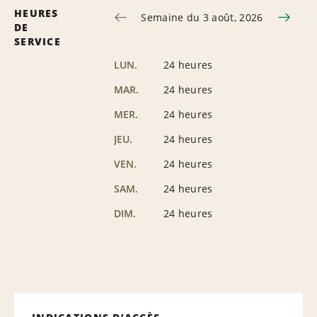
HEURES
Semaine du 3 août, 2026
DE
SERVICE
LUN.
24 heures
MAR.
24 heures
MER.
24 heures
JEU.
24 heures
VEN.
24 heures
SAM.
24 heures
DIM.
24 heures