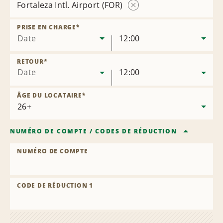
Fortaleza Intl. Airport (FOR)
Supprimer
l’agence
PRISE EN CHARGE
*
Date
12:00
RETOUR
*
Date
12:00
ÂGE DU LOCATAIRE
*
NUMÉRO DE COMPTE
/
CODES DE RÉDUCTION
NUMÉRO DE COMPTE
CODE DE RÉDUCTION 1