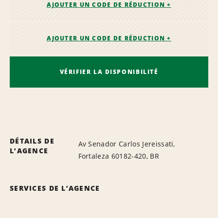
AJOUTER UN CODE DE RÉDUCTION +
AJOUTER UN CODE DE RÉDUCTION +
VÉRIFIER LA DISPONIBILITÉ
DÉTAILS DE
Av Senador Carlos Jereissati,
L’AGENCE
Fortaleza 60182-420, BR
SERVICES DE L’AGENCE