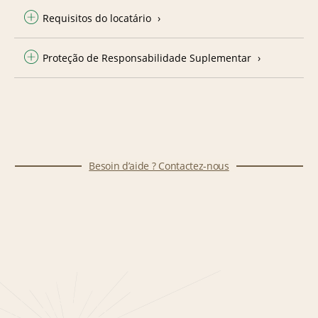
Requisitos do locatário
Proteção de Responsabilidade Suplementar
Besoin d’aide ? Contactez-nous