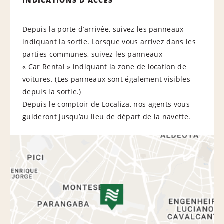
INDICATIONS D’ACCÈS
Depuis la porte d’arrivée, suivez les panneaux
indiquant la sortie. Lorsque vous arrivez dans les
parties communes, suivez les panneaux
« Car Rental » indiquant la zone de location de
voitures. (Les panneaux sont également visibles
depuis la sortie.)
Depuis le comptoir de Localiza, nos agents vous
guideront jusqu’au lieu de départ de la navette.