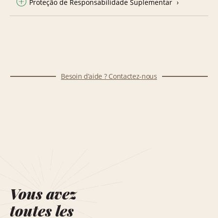
Proteção de Responsabilidade Suplementar
Besoin d’aide ? Contactez-nous
Vous avez
toutes les