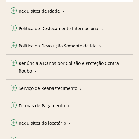
Requisitos de Idade
Política de Deslocamento Internacional
Política da Devolução Somente de Ida
Renúncia a Danos por Colisão e Proteção Contra
Roubo
Serviço de Reabastecimento
Formas de Pagamento
Requisitos do locatário