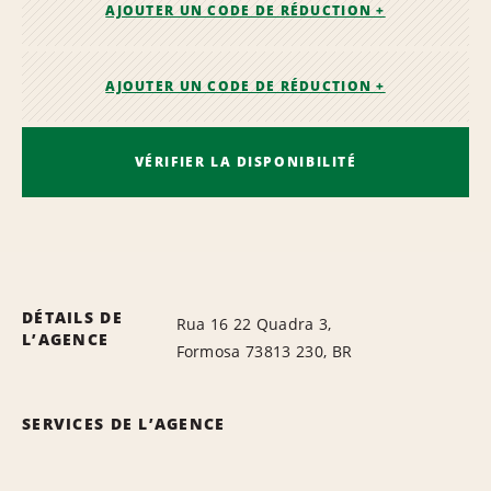
AJOUTER UN CODE DE RÉDUCTION +
AJOUTER UN CODE DE RÉDUCTION +
VÉRIFIER LA DISPONIBILITÉ
DÉTAILS DE
Rua 16 22 Quadra 3,
L’AGENCE
Formosa 73813 230, BR
SERVICES DE L’AGENCE