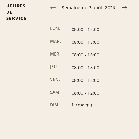
HEURES
Semaine du 3 août, 2026
DE
SERVICE
LUN.
08:00
-
18:00
MAR.
08:00
-
18:00
MER.
08:00
-
18:00
JEU.
08:00
-
18:00
VEN.
08:00
-
18:00
SAM.
08:00
-
12:00
DIM.
fermée(s)