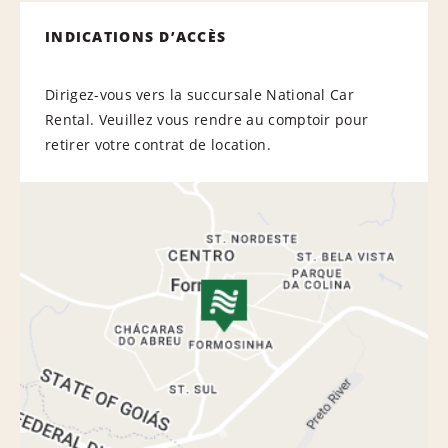
INDICATIONS D’ACCÈS
Dirigez-vous vers la succursale National Car
Rental. Veuillez vous rendre au comptoir pour
retirer votre contrat de location.