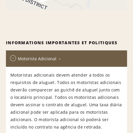
INFORMATIONS IMPORTANTES ET POLITIQUES
Motorista Adicional
Motoristas adicionais devem atender a todos os
requisitos de aluguel. Todos os motoristas adicionais
deverão comparecer ao guichê de aluguel junto com
o locatário principal. Todos os motoristas adicionais
devem assinar o contrato de aluguel. Uma taxa diária
adicional pode ser aplicada para os motoristas
adicionais. O motorista adicional só poderá ser
incluído no contrato na agência de retirada.