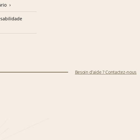
ário
sabilidade
Besoin d’aide ? Contactez-nous