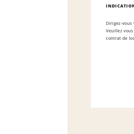
INDICATIO
Dirigez-vous 
Veuillez vous
contrat de lo