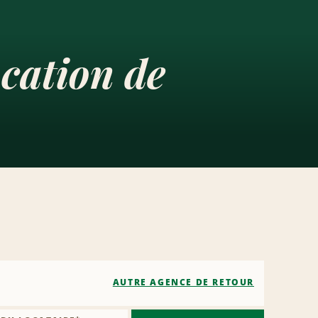
cation de
AUTRE AGENCE DE RETOUR