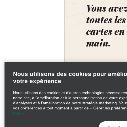
Vous ave
toutes les
cartes en
main.
Nous utilisons des cookies pour amélio
votre expérience
Nous utilisons des cookies et d’autres technologies nécessaire
notre site, à l’amélioration et à la personnalisation de votre expé
d’analyses et à l’amélioration de notre stratégie marketing. Vou
vos préférences à tout moment à partir de « Gérer les préféren
Policy
Conditions d’utilisation
Information précontractu