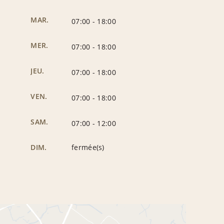
MAR.
07:00
-
18:00
MER.
07:00
-
18:00
JEU.
07:00
-
18:00
VEN.
07:00
-
18:00
SAM.
07:00
-
12:00
DIM.
fermée(s)