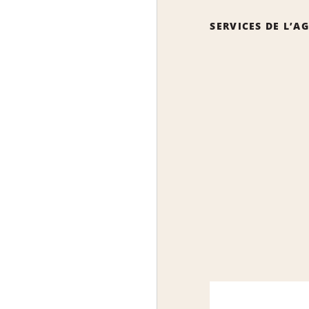
SERVICES DE L’A