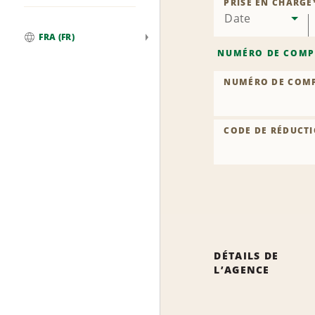
PRISE EN CHARGE
Date
FRA (FR)
Global
NUMÉRO DE COMP
NUMÉRO DE COM
CODE DE RÉDUCTI
DÉTAILS DE
L’AGENCE