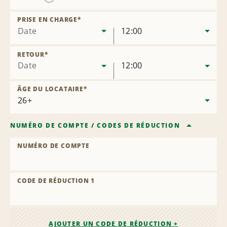
Supprimer
l’agence
PRISE EN CHARGE
*
Date
12:00
RETOUR
*
Date
12:00
ÂGE DU LOCATAIRE
*
NUMÉRO DE COMPTE
/
CODES DE RÉDUCTION
NUMÉRO DE COMPTE
CODE DE RÉDUCTION 1
AJOUTER UN CODE DE RÉDUCTION +