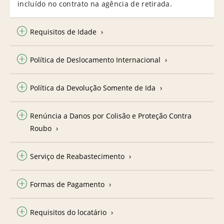
incluído no contrato na agência de retirada.
Requisitos de Idade
Política de Deslocamento Internacional
Política da Devolução Somente de Ida
Renúncia a Danos por Colisão e Proteção Contra
Roubo
Serviço de Reabastecimento
Formas de Pagamento
Requisitos do locatário