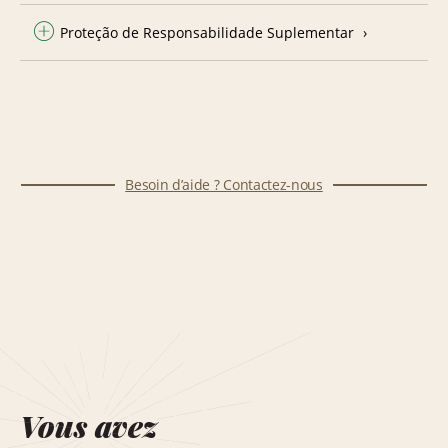
Proteção de Responsabilidade Suplementar
Besoin d’aide ? Contactez-nous
Vous avez