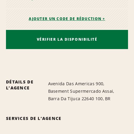
AJOUTER UN CODE DE RÉDUCTION +
VÉRIFIER LA DISPONIBILITÉ
DÉTAILS DE
Avenida Das Americas 900,
L’AGENCE
Basement Supermercado Assai,
Barra Da Tijuca 22640 100, BR
SERVICES DE L’AGENCE