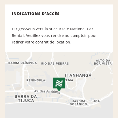
INDICATIONS D’ACCÈS
Dirigez-vous vers la succursale National Car
Rental. Veuillez vous rendre au comptoir pour
retirer votre contrat de location.