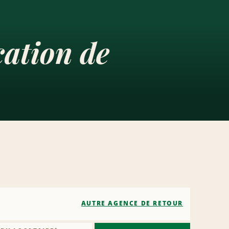
cation de
AUTRE AGENCE DE RETOUR