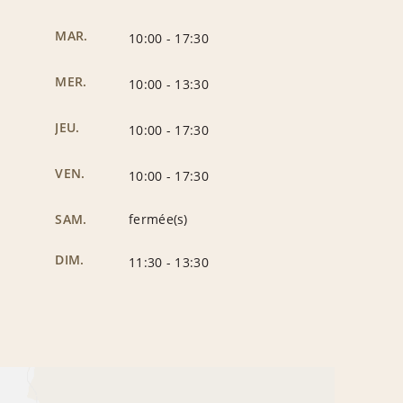
MAR.
10:00
-
17:30
MER.
10:00
-
13:30
JEU.
10:00
-
17:30
VEN.
10:00
-
17:30
SAM.
fermée(s)
DIM.
11:30
-
13:30