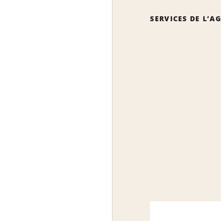
SERVICES DE L’A