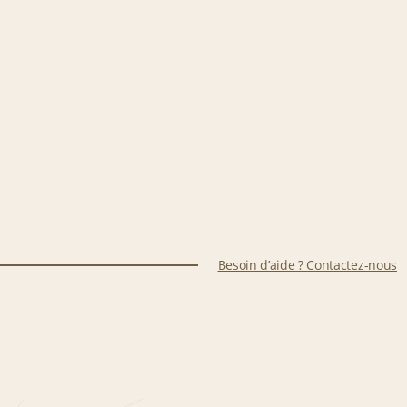
Besoin d’aide ? Contactez-nous