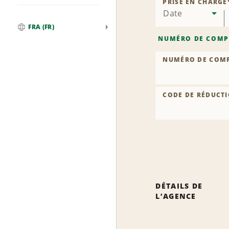
PRISE EN CHARGE
Date
FRA (FR)
Global
NUMÉRO DE COMP
NUMÉRO DE COM
CODE DE RÉDUCTI
DÉTAILS DE
L’AGENCE