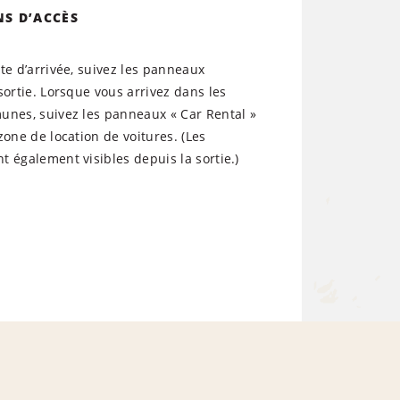
NS D’ACCÈS
te d’arrivée, suivez les panneaux
sortie. Lorsque vous arrivez dans les
unes, suivez les panneaux « Car Rental »
zone de location de voitures. (Les
 également visibles depuis la sortie.)