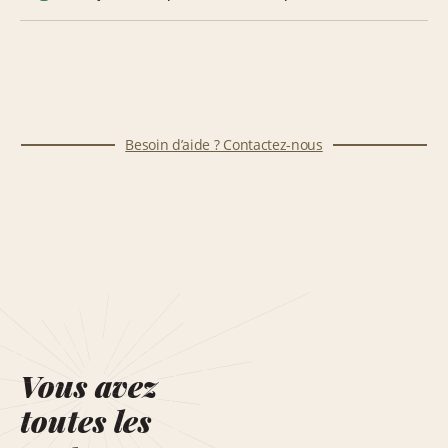
Besoin d’aide ? Contactez-nous
Vous avez
toutes les