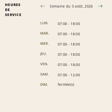
HEURES
Semaine du 3 août, 2026
DE
SERVICE
LUN.
07:00
-
18:00
MAR.
07:00
-
18:00
MER.
07:00
-
18:00
JEU.
07:00
-
18:00
VEN.
07:00
-
18:00
SAM.
07:00
-
12:00
DIM.
fermée(s)