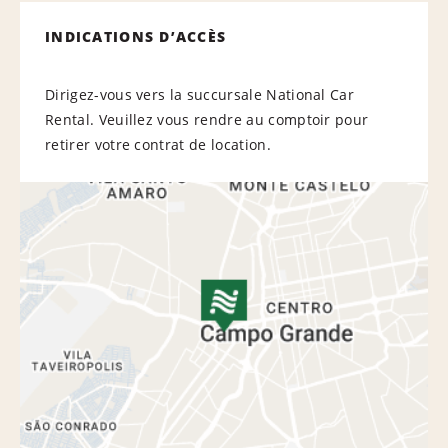
INDICATIONS D’ACCÈS
Dirigez-vous vers la succursale National Car
Rental. Veuillez vous rendre au comptoir pour
retirer votre contrat de location.