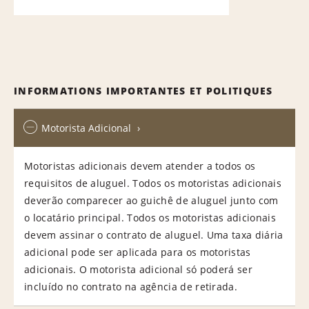
INFORMATIONS IMPORTANTES ET POLITIQUES
Motorista Adicional
Motoristas adicionais devem atender a todos os
requisitos de aluguel. Todos os motoristas adicionais
deverão comparecer ao guichê de aluguel junto com
o locatário principal. Todos os motoristas adicionais
devem assinar o contrato de aluguel. Uma taxa diária
adicional pode ser aplicada para os motoristas
adicionais. O motorista adicional só poderá ser
incluído no contrato na agência de retirada.