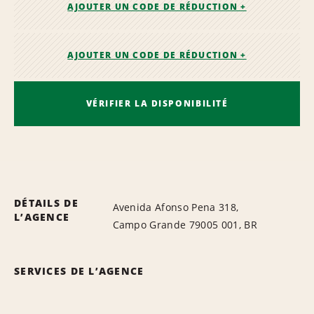
AJOUTER UN CODE DE RÉDUCTION +
AJOUTER UN CODE DE RÉDUCTION +
VÉRIFIER LA DISPONIBILITÉ
DÉTAILS DE
Avenida Afonso Pena 318,
L’AGENCE
Campo Grande 79005 001, BR
SERVICES DE L’AGENCE