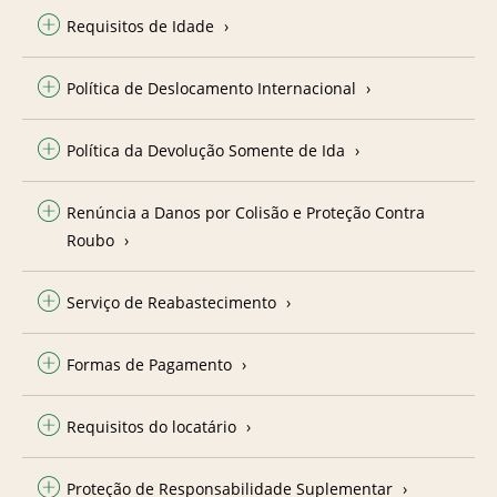
Requisitos de Idade
Política de Deslocamento Internacional
Política da Devolução Somente de Ida
Renúncia a Danos por Colisão e Proteção Contra
Roubo
Serviço de Reabastecimento
Formas de Pagamento
Requisitos do locatário
Proteção de Responsabilidade Suplementar