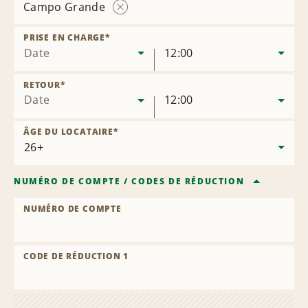
Campo Grande
Supprimer
l’agence
PRISE EN CHARGE
*
Date
12:00
RETOUR
*
Date
12:00
ÂGE DU LOCATAIRE
*
NUMÉRO DE COMPTE
/
CODES DE RÉDUCTION
NUMÉRO DE COMPTE
CODE DE RÉDUCTION 1