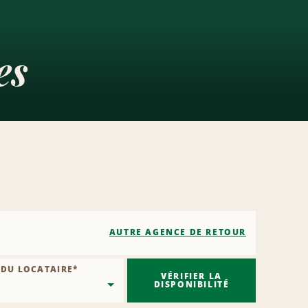
es
AUTRE AGENCE DE RETOUR
 DU LOCATAIRE
*
VÉRIFIER LA
DISPONIBILITÉ