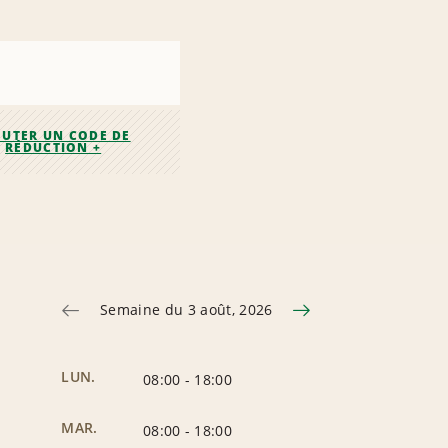
OUTER UN CODE DE
RÉDUCTION +
Semaine du 3 août, 2026
LUN.
08:00
-
18:00
MAR.
08:00
-
18:00