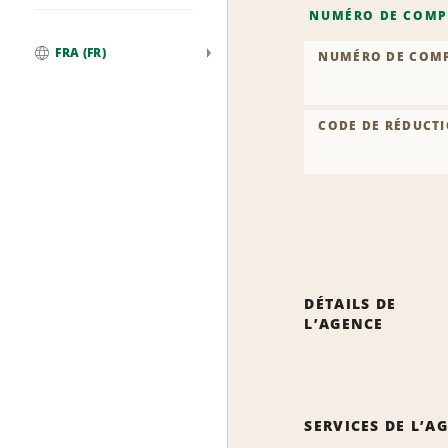
NUMÉRO DE COMP
FRA (FR)
NUMÉRO DE COM
Global
CODE DE RÉDUCTI
DÉTAILS DE
L’AGENCE
SERVICES DE L’A