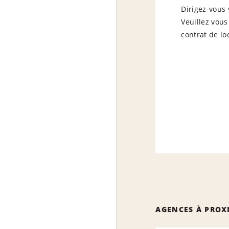
Dirigez-vous 
Veuillez vous
contrat de lo
AGENCES À PROX