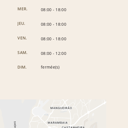
MER.
08:00
-
18:00
JEU.
08:00
-
18:00
VEN.
08:00
-
18:00
SAM.
08:00
-
12:00
DIM.
fermée(s)