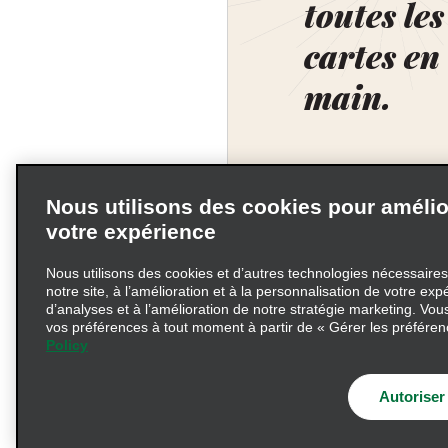
toutes les
cartes en
main.
Nous utilisons des cookies pour amélio
votre expérience
Nous utilisons des cookies et d’autres technologies nécessaire
notre site, à l’amélioration et à la personnalisation de votre expé
d’analyses et à l’amélioration de notre stratégie marketing. Vou
vos préférences à tout moment à partir de « Gérer les préféren
Policy
Conditions d’utilisation
Information précontractu
Autoriser