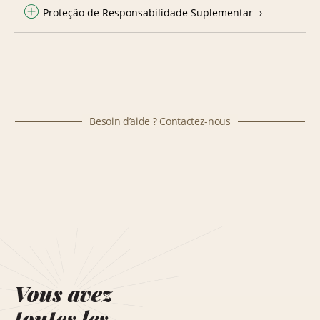
Proteção de Responsabilidade Suplementar
Besoin d’aide ? Contactez-nous
Vous avez
toutes les