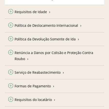
Requisitos de Idade
Política de Deslocamento Internacional
Política da Devolução Somente de Ida
Renúncia a Danos por Colisão e Proteção Contra
Roubo
Serviço de Reabastecimento
Formas de Pagamento
Requisitos do locatário