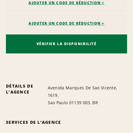
AJOUTER UN CODE DE RÉDUCTION +
AJOUTER UN CODE DE RÉDUCTION +
VÉRIFIER LA DISPONIBILITÉ
DÉTAILS DE
Avenida Marques De Sao Vicente,
L’AGENCE
1619,
Sao Paulo 01139 003, BR
SERVICES DE L’AGENCE