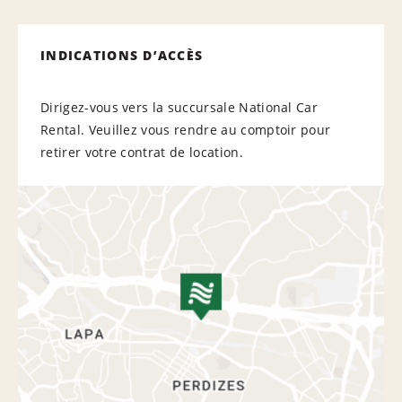
INDICATIONS D’ACCÈS
Dirigez-vous vers la succursale National Car
Rental. Veuillez vous rendre au comptoir pour
retirer votre contrat de location.