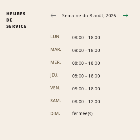
HEURES
Semaine du 3 août, 2026
DE
SERVICE
LUN.
08:00
-
18:00
MAR.
08:00
-
18:00
MER.
08:00
-
18:00
JEU.
08:00
-
18:00
VEN.
08:00
-
18:00
SAM.
08:00
-
12:00
DIM.
fermée(s)