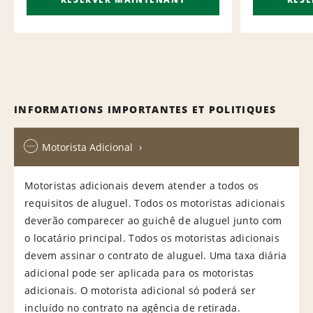
INFORMATIONS IMPORTANTES ET POLITIQUES
Motorista Adicional
Motoristas adicionais devem atender a todos os
requisitos de aluguel. Todos os motoristas adicionais
deverão comparecer ao guichê de aluguel junto com
o locatário principal. Todos os motoristas adicionais
devem assinar o contrato de aluguel. Uma taxa diária
adicional pode ser aplicada para os motoristas
adicionais. O motorista adicional só poderá ser
incluído no contrato na agência de retirada.