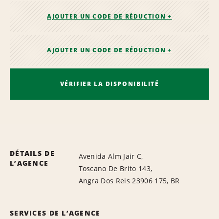
AJOUTER UN CODE DE RÉDUCTION +
AJOUTER UN CODE DE RÉDUCTION +
VÉRIFIER LA DISPONIBILITÉ
DÉTAILS DE
Avenida Alm Jair C,
L’AGENCE
Toscano De Brito 143,
Angra Dos Reis 23906 175, BR
SERVICES DE L’AGENCE