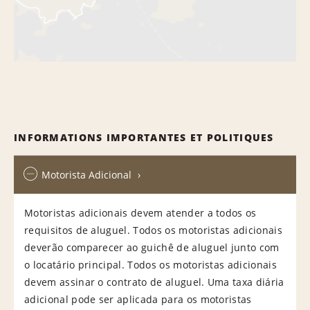
INFORMATIONS IMPORTANTES ET POLITIQUES
Motorista Adicional
Motoristas adicionais devem atender a todos os
requisitos de aluguel. Todos os motoristas adicionais
deverão comparecer ao guichê de aluguel junto com
o locatário principal. Todos os motoristas adicionais
devem assinar o contrato de aluguel. Uma taxa diária
adicional pode ser aplicada para os motoristas