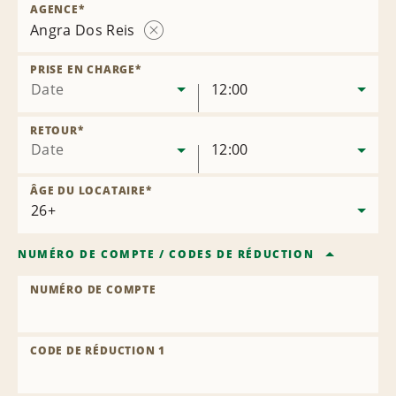
AGENCE
*
Angra Dos Reis
Supprimer
l’agence
PRISE EN CHARGE
*
Date
12:00
RETOUR
*
Date
12:00
ÂGE DU LOCATAIRE
*
NUMÉRO DE COMPTE
/
CODES DE RÉDUCTION
NUMÉRO DE COMPTE
CODE DE RÉDUCTION 1