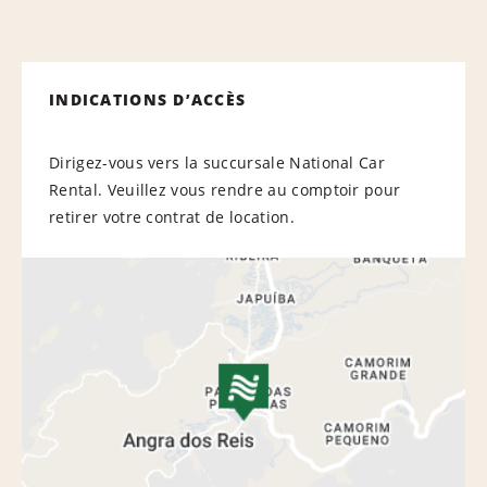
INDICATIONS D’ACCÈS
Dirigez-vous vers la succursale National Car
Rental. Veuillez vous rendre au comptoir pour
retirer votre contrat de location.