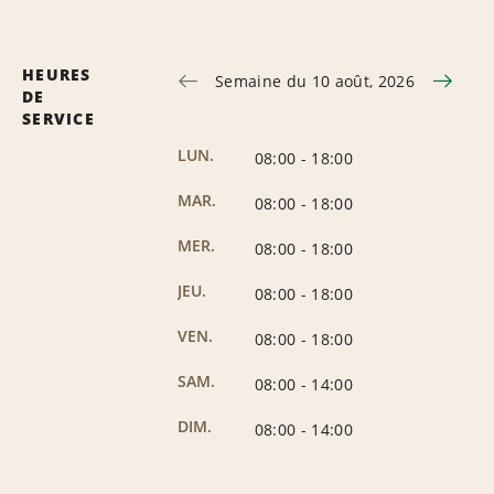
HEURES
Semaine du 10 août, 2026
DE
SERVICE
LUN.
08:00
-
18:00
MAR.
08:00
-
18:00
MER.
08:00
-
18:00
JEU.
08:00
-
18:00
VEN.
08:00
-
18:00
SAM.
08:00
-
14:00
DIM.
08:00
-
14:00