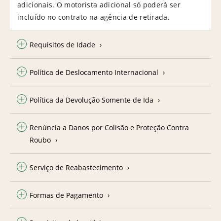
adicionais. O motorista adicional só poderá ser
incluído no contrato na agência de retirada.
Requisitos de Idade
Política de Deslocamento Internacional
Política da Devolução Somente de Ida
Renúncia a Danos por Colisão e Proteção Contra
Roubo
Serviço de Reabastecimento
Formas de Pagamento