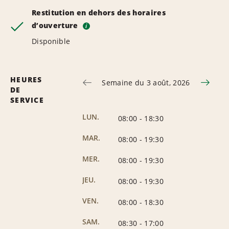
Restitution en dehors des horaires
d’ouverture
i
Disponible
HEURES
Semaine du 3 août, 2026
DE
SERVICE
LUN.
08:00
-
18:30
MAR.
08:00
-
19:30
MER.
08:00
-
19:30
JEU.
08:00
-
19:30
VEN.
08:00
-
18:30
SAM.
08:30
-
17:00