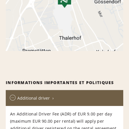
INFORMATIONS IMPORTANTES ET POLITIQUES
Additional driver
An Additional Driver Fee (ADR) of EUR 9.00 per day
(maximum EUR 90.00 per rental) will apply per
additional driver registered on the rental agreement.