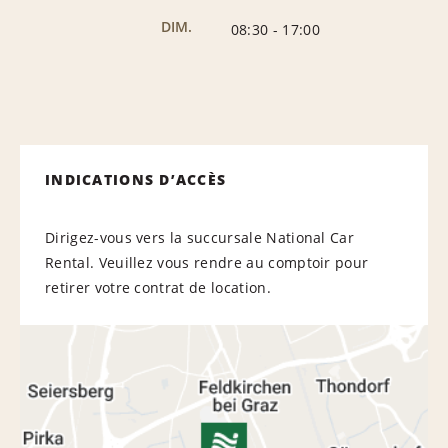
DIM.
08:30
-
17:00
INDICATIONS D’ACCÈS
Dirigez-vous vers la succursale National Car
Rental. Veuillez vous rendre au comptoir pour
retirer votre contrat de location.