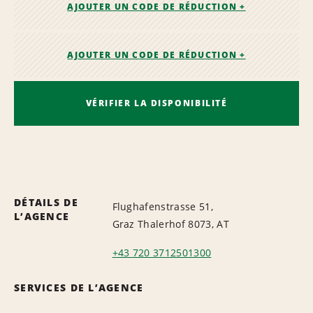
AJOUTER UN CODE DE RÉDUCTION +
AJOUTER UN CODE DE RÉDUCTION +
VÉRIFIER LA DISPONIBILITÉ
DÉTAILS DE
Flughafenstrasse 51,
L’AGENCE
Graz Thalerhof 8073, AT
+43 720 3712501300
SERVICES DE L’AGENCE