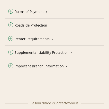
Forms of Payment
Roadside Protection
Renter Requirements
Supplemental Liability Protection
Important Branch Information
Besoin d’aide ? Contactez-nous