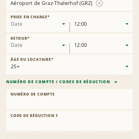
Aéroport de Graz-Thalerhof (GRZ)
Supprimer
l’agence
PRISE EN CHARGE
*
Date
12:00
RETOUR
*
Date
12:00
ÂGE DU LOCATAIRE
*
NUMÉRO DE COMPTE
/
CODES DE RÉDUCTION
NUMÉRO DE COMPTE
CODE DE RÉDUCTION 1