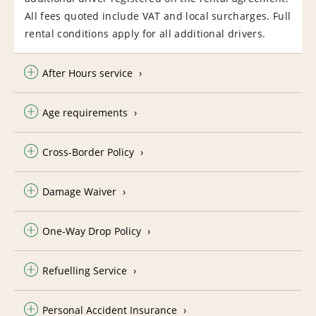
All fees quoted include VAT and local surcharges. Full
rental conditions apply for all additional drivers.
After Hours service
Age requirements
Cross-Border Policy
Damage Waiver
One-Way Drop Policy
Refuelling Service
Personal Accident Insurance