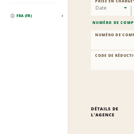
PRISE EN CHARGE
Date
FRA (FR)
Global
NUMÉRO DE COMP
NUMÉRO DE COM
CODE DE RÉDUCTI
DÉTAILS DE
L’AGENCE