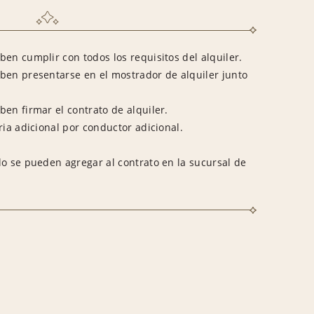
en cumplir con todos los requisitos del alquiler.
ben presentarse en el mostrador de alquiler junto
en firmar el contrato de alquiler.
ria adicional por conductor adicional.
lo se pueden agregar al contrato en la sucursal de