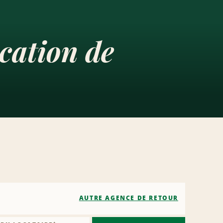
cation de
AUTRE AGENCE DE RETOUR