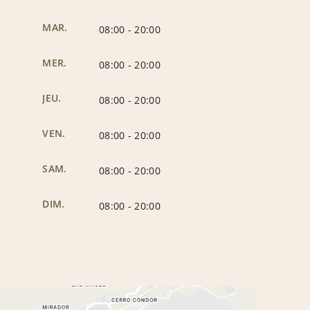
MAR.
08:00
-
20:00
MER.
08:00
-
20:00
JEU.
08:00
-
20:00
VEN.
08:00
-
20:00
SAM.
08:00
-
20:00
DIM.
08:00
-
20:00