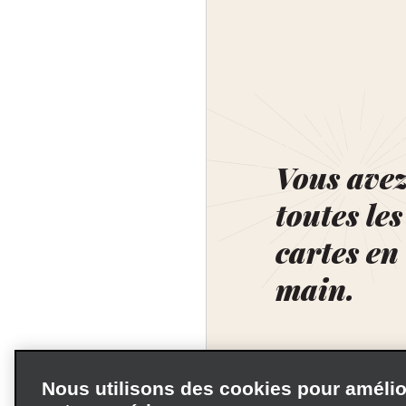
Vous ave
toutes les
cartes en
main.
Nous utilisons des cookies pour amélio