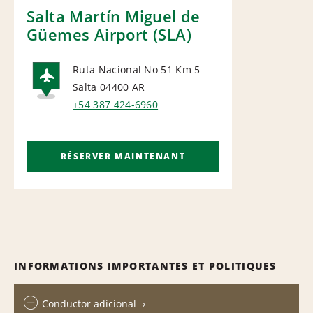
Salta Martín Miguel de
Güemes Airport (SLA)
Ruta Nacional No 51 Km 5
Salta 04400
AR
AIRPORT
+54 387 424-6960
RÉSERVER MAINTENANT
INFORMATIONS IMPORTANTES ET POLITIQUES
Conductor adicional