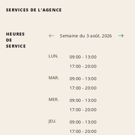
SERVICES DE L’AGENCE
HEURES
Semaine du 3 août, 2026
DE
SERVICE
LUN.
09:00
-
13:00
17:00
-
20:00
MAR.
09:00
-
13:00
17:00
-
20:00
MER.
09:00
-
13:00
17:00
-
20:00
JEU.
09:00
-
13:00
17:00
-
20:00