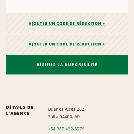
AJOUTER UN CODE DE RÉDUCTION +
AJOUTER UN CODE DE RÉDUCTION +
VÉRIFIER LA DISPONIBILITÉ
DÉTAILS DE
Buenos Aires 262,
L’AGENCE
Salta 04400, AR
+54 387 422-8779