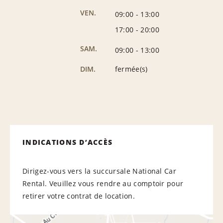
VEN.
09:00
-
13:00
17:00
-
20:00
SAM.
09:00
-
13:00
DIM.
fermée(s)
INDICATIONS D’ACCÈS
Dirigez-vous vers la succursale National Car
Rental. Veuillez vous rendre au comptoir pour
retirer votre contrat de location.