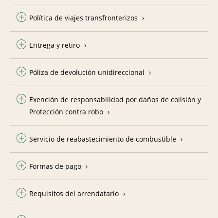
Política de viajes transfronterizos
Entrega y retiro
Póliza de devolución unidireccional
Exención de responsabilidad por daños de colisión y
Protección contra robo
Servicio de reabastecimiento de combustible
Formas de pago
Requisitos del arrendatario