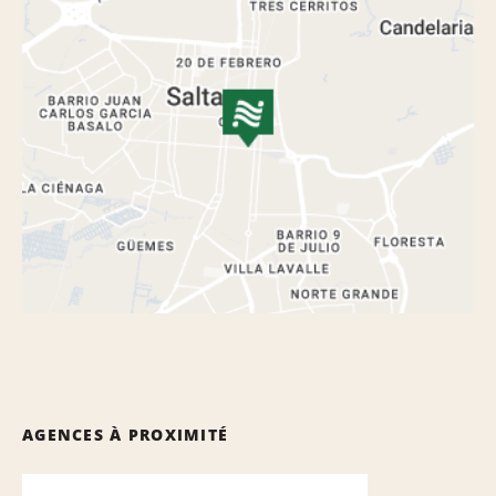
AGENCES À PROXIMITÉ