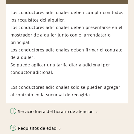
Los conductores adicionales deben cumplir con todos
los requisitos del alquiler.
Los conductores adicionales deben presentarse en el
mostrador de alquiler junto con el arrendatario
principal.
Los conductores adicionales deben firmar el contrato
de alquiler.
Se puede aplicar una tarifa diaria adicional por
conductor adicional.
Los conductores adicionales solo se pueden agregar
al contrato en la sucursal de recogida.
Servicio fuera del horario de atención
Requisitos de edad