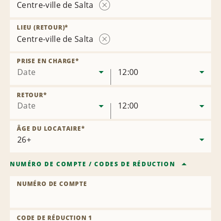
Centre-ville de Salta
Supprimer
l’agence
LIEU (RETOUR)
*
Centre-ville de Salta
Supprimer
l’agence
PRISE EN CHARGE
*
Date
12:00
RETOUR
*
Date
12:00
ÂGE DU LOCATAIRE
*
NUMÉRO DE COMPTE
/
CODES DE RÉDUCTION
NUMÉRO DE COMPTE
CODE DE RÉDUCTION 1