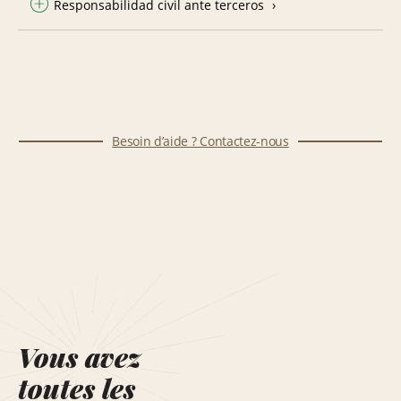
Responsabilidad civil ante terceros
Besoin d’aide ? Contactez-nous
Vous avez
toutes les