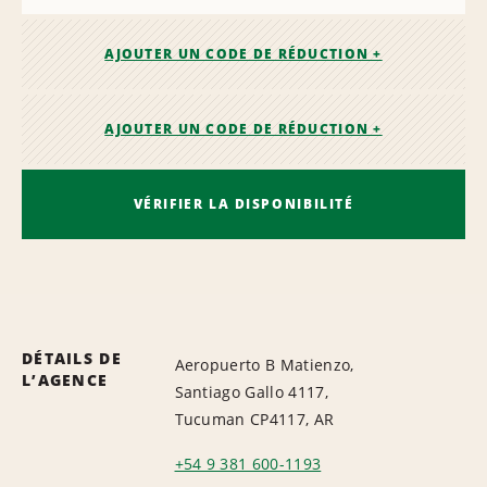
AJOUTER UN CODE DE RÉDUCTION +
AJOUTER UN CODE DE RÉDUCTION +
VÉRIFIER LA DISPONIBILITÉ
DÉTAILS DE
Aeropuerto B Matienzo,
L’AGENCE
Santiago Gallo 4117,
Tucuman CP4117, AR
+54 9 381 600-1193