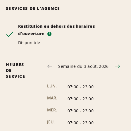
SERVICES DE L’AGENCE
Restitution en dehors des horaires
d’ouverture
i
Disponible
HEURES
Semaine du 3 août, 2026
DE
SERVICE
LUN.
07:00
-
23:00
MAR.
07:00
-
23:00
MER.
07:00
-
23:00
JEU.
07:00
-
23:00