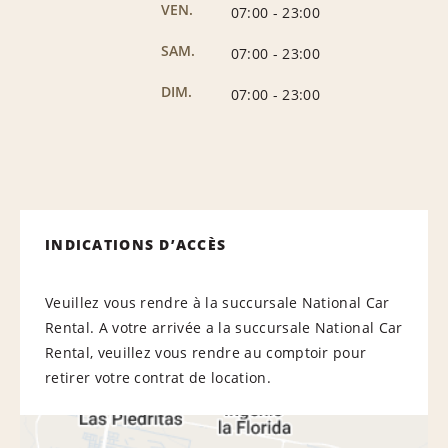
VEN.
07:00
-
23:00
SAM.
07:00
-
23:00
DIM.
07:00
-
23:00
INDICATIONS D’ACCÈS
Veuillez vous rendre à la succursale National Car
Rental. A votre arrivée a la succursale National Car
Rental, veuillez vous rendre au comptoir pour
retirer votre contrat de location.