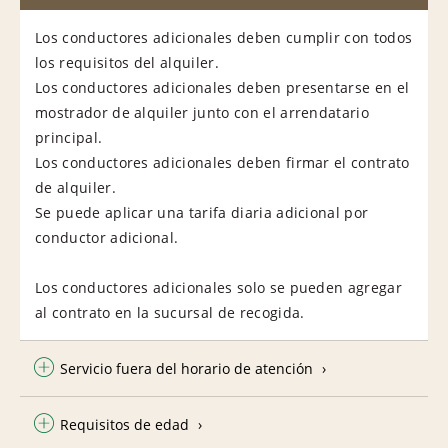
Los conductores adicionales deben cumplir con todos
los requisitos del alquiler.
Los conductores adicionales deben presentarse en el
mostrador de alquiler junto con el arrendatario
principal.
Los conductores adicionales deben firmar el contrato
de alquiler.
Se puede aplicar una tarifa diaria adicional por
conductor adicional.
Los conductores adicionales solo se pueden agregar
al contrato en la sucursal de recogida.
Servicio fuera del horario de atención
Requisitos de edad