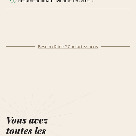
Responsabilidad civil ante terceros
Besoin d’aide ? Contactez-nous
Vous avez
toutes les