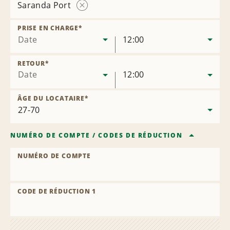
Saranda Port
Supprimer
l’agence
PRISE EN CHARGE
*
Date
12:00
RETOUR
*
Date
12:00
ÂGE DU LOCATAIRE
*
NUMÉRO DE COMPTE
/
CODES DE RÉDUCTION
NUMÉRO DE COMPTE
CODE DE RÉDUCTION 1