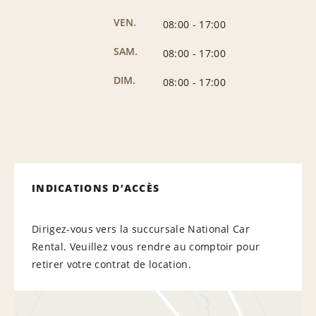
VEN.
08:00
-
17:00
SAM.
08:00
-
17:00
DIM.
08:00
-
17:00
INDICATIONS D’ACCÈS
Dirigez-vous vers la succursale National Car
Rental. Veuillez vous rendre au comptoir pour
retirer votre contrat de location.