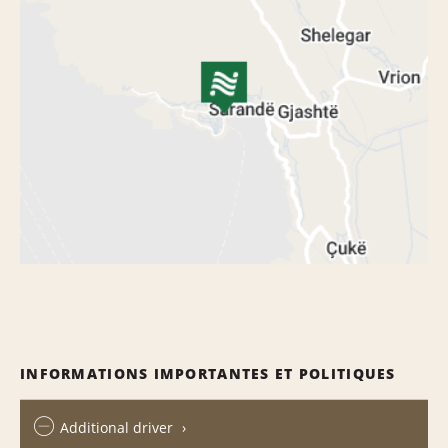
INFORMATIONS IMPORTANTES ET POLITIQUES
Additional driver