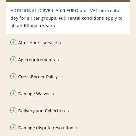
ADDITIONAL DRIVER- 5.00 EURO plus VAT per rental
day for all car groups. Full rental conditions apply to
all additional drivers.
After Hours service
Age requirements
Cross-Border Policy
Damage Waiver
Delivery and Collection
Damage dispute resolution