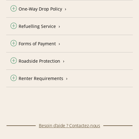
One-Way Drop Policy
Refuelling Service
Forms of Payment
Roadside Protection
Renter Requirements
Besoin d’aide ? Contactez-nous