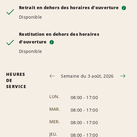
Retrait en dehors des horaires d’ouverture
i
Disponible
Restitution en dehors des horaires
d’ouverture
i
Disponible
HEURES
Semaine du 3 août, 2026
DE
SERVICE
LUN.
08:00
-
17:00
MAR.
08:00
-
17:00
MER.
08:00
-
17:00
JEU.
08:00
-
17:00