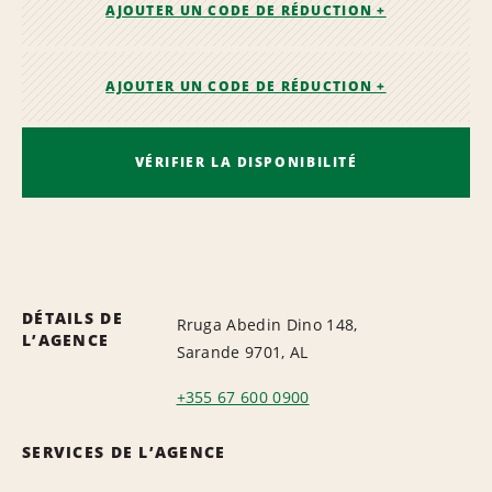
AJOUTER UN CODE DE RÉDUCTION +
AJOUTER UN CODE DE RÉDUCTION +
VÉRIFIER LA DISPONIBILITÉ
DÉTAILS DE
Rruga Abedin Dino 148,
L’AGENCE
Sarande 9701, AL
+355 67 600 0900
SERVICES DE L’AGENCE