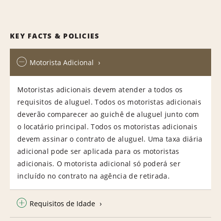
KEY FACTS & POLICIES
Motorista Adicional
Motoristas adicionais devem atender a todos os
requisitos de aluguel. Todos os motoristas adicionais
deverão comparecer ao guichê de aluguel junto com
o locatário principal. Todos os motoristas adicionais
devem assinar o contrato de aluguel. Uma taxa diária
adicional pode ser aplicada para os motoristas
adicionais. O motorista adicional só poderá ser
incluído no contrato na agência de retirada.
Requisitos de Idade