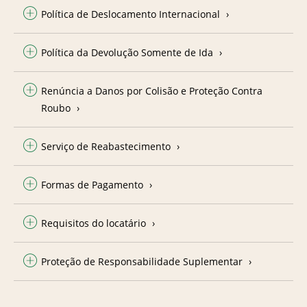
Política de Deslocamento Internacional
Política da Devolução Somente de Ida
Renúncia a Danos por Colisão e Proteção Contra
Roubo
Serviço de Reabastecimento
Formas de Pagamento
Requisitos do locatário
Proteção de Responsabilidade Suplementar