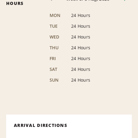
HOURS
MON
24 Hours
TUE
24 Hours
WED
24 Hours
THU
24 Hours
FRI
24 Hours
SAT
24 Hours
SUN
24 Hours
ARRIVAL DIRECTIONS