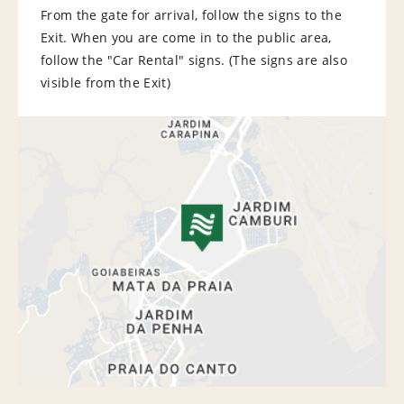
From the gate for arrival, follow the signs to the
Exit. When you are come in to the public area,
follow the "Car Rental" signs. (The signs are also
visible from the Exit)