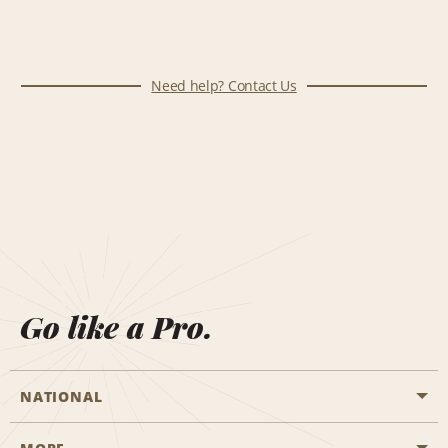
Need help? Contact Us
Go like a Pro.
NATIONAL