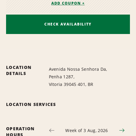
ADD COUPON +
CHECK AVAILABILITY
LOCATION
Avenida Nossa Senhora Da,
DETAILS
Penha 1287,
Vitoria 39045 401, BR
LOCATION SERVICES
OPERATION
Week of 3 Aug, 2026
HOURS