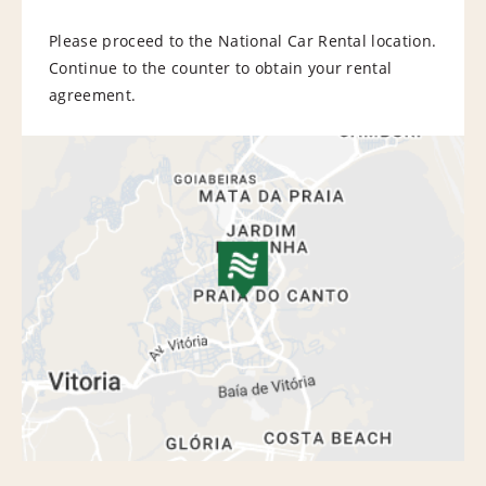
Please proceed to the National Car Rental location.
Continue to the counter to obtain your rental
agreement.