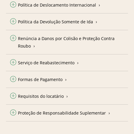
Política de Deslocamento Internacional
Política da Devolução Somente de Ida
Renúncia a Danos por Colisão e Proteção Contra
Roubo
Serviço de Reabastecimento
Formas de Pagamento
Requisitos do locatário
Proteção de Responsabilidade Suplementar