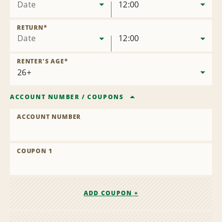
Date
12:00
RETURN
*
Date
12:00
RENTER'S AGE
*
ACCOUNT NUMBER
/
COUPONS
ACCOUNT NUMBER
COUPON 1
ADD COUPON +