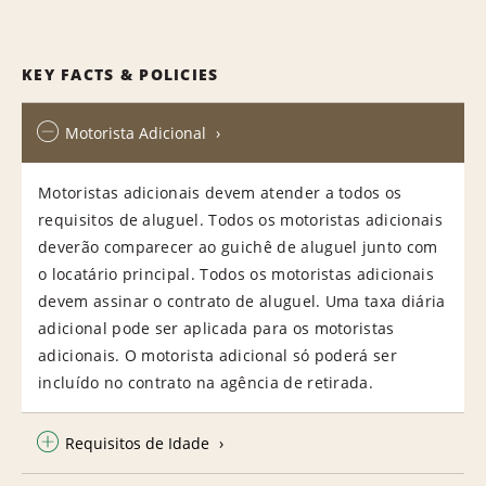
KEY FACTS & POLICIES
Motorista Adicional
Motoristas adicionais devem atender a todos os
requisitos de aluguel. Todos os motoristas adicionais
deverão comparecer ao guichê de aluguel junto com
o locatário principal. Todos os motoristas adicionais
devem assinar o contrato de aluguel. Uma taxa diária
adicional pode ser aplicada para os motoristas
adicionais. O motorista adicional só poderá ser
incluído no contrato na agência de retirada.
Requisitos de Idade