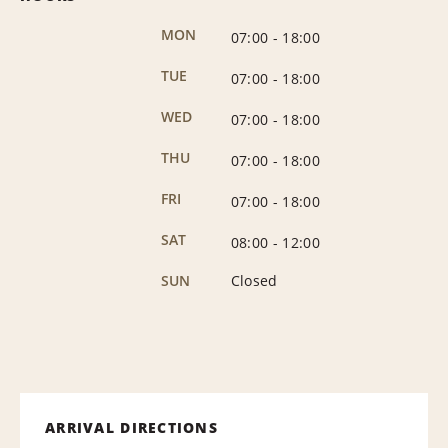
MON
07:00
-
18:00
TUE
07:00
-
18:00
WED
07:00
-
18:00
THU
07:00
-
18:00
FRI
07:00
-
18:00
SAT
08:00
-
12:00
SUN
Closed
ARRIVAL DIRECTIONS