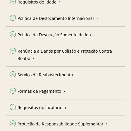
Requisitos de Idade
Política de Deslocamento Internacional
Política da Devolução Somente de Ida
Renúncia a Danos por Colisão e Proteção Contra
Roubo
Serviço de Reabastecimento
Formas de Pagamento
Requisitos do locatário
Proteção de Responsabilidade Suplementar