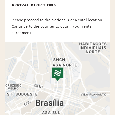
ARRIVAL DIRECTIONS
Please proceed to the National Car Rental location.
Continue to the counter to obtain your rental
agreement.