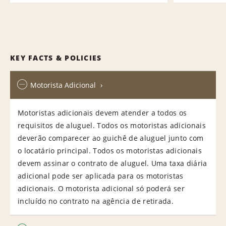
KEY FACTS & POLICIES
Motorista Adicional
Motoristas adicionais devem atender a todos os
requisitos de aluguel. Todos os motoristas adicionais
deverão comparecer ao guichê de aluguel junto com
o locatário principal. Todos os motoristas adicionais
devem assinar o contrato de aluguel. Uma taxa diária
adicional pode ser aplicada para os motoristas
adicionais. O motorista adicional só poderá ser
incluído no contrato na agência de retirada.