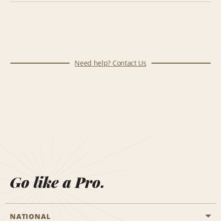
Need help? Contact Us
Go like a Pro.
NATIONAL