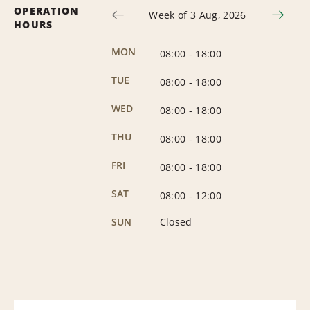
OPERATION
Week of 3 Aug, 2026
HOURS
MON
08:00
-
18:00
TUE
08:00
-
18:00
WED
08:00
-
18:00
THU
08:00
-
18:00
FRI
08:00
-
18:00
SAT
08:00
-
12:00
SUN
Closed