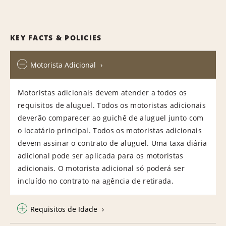
KEY FACTS & POLICIES
Motorista Adicional
Motoristas adicionais devem atender a todos os
requisitos de aluguel. Todos os motoristas adicionais
deverão comparecer ao guichê de aluguel junto com
o locatário principal. Todos os motoristas adicionais
devem assinar o contrato de aluguel. Uma taxa diária
adicional pode ser aplicada para os motoristas
adicionais. O motorista adicional só poderá ser
incluído no contrato na agência de retirada.
Requisitos de Idade