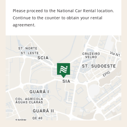
Please proceed to the National Car Rental location.
Continue to the counter to obtain your rental
agreement.