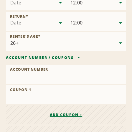
Date
12:00
RETURN
*
Date
12:00
RENTER'S AGE
*
ACCOUNT NUMBER
/
COUPONS
ACCOUNT NUMBER
COUPON 1
ADD COUPON +