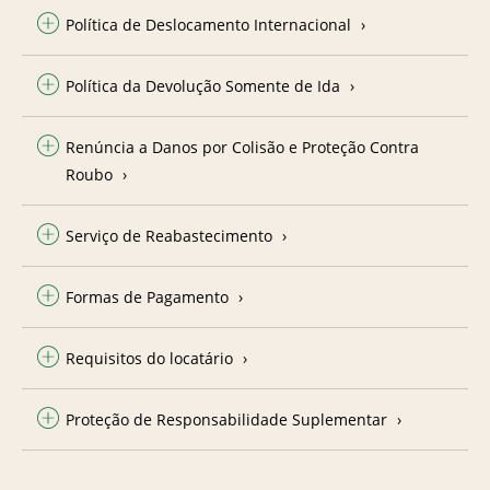
Política de Deslocamento Internacional
Política da Devolução Somente de Ida
Renúncia a Danos por Colisão e Proteção Contra
Roubo
Serviço de Reabastecimento
Formas de Pagamento
Requisitos do locatário
Proteção de Responsabilidade Suplementar