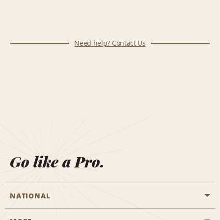
Need help? Contact Us
Go like a Pro.
NATIONAL