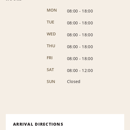
MON
08:00
-
18:00
TUE
08:00
-
18:00
WED
08:00
-
18:00
THU
08:00
-
18:00
FRI
08:00
-
18:00
SAT
08:00
-
12:00
SUN
Closed
ARRIVAL DIRECTIONS