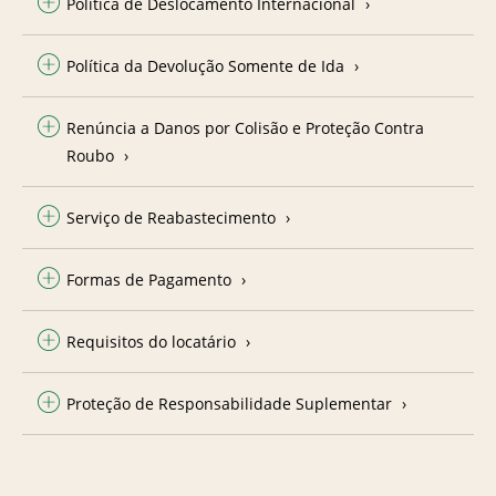
Política de Deslocamento Internacional
Política da Devolução Somente de Ida
Renúncia a Danos por Colisão e Proteção Contra
Roubo
Serviço de Reabastecimento
Formas de Pagamento
Requisitos do locatário
Proteção de Responsabilidade Suplementar