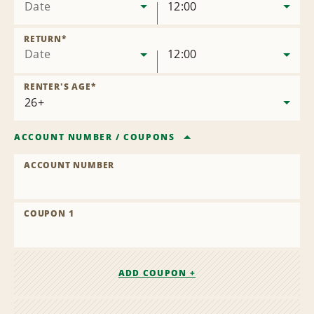
Date
12:00
RETURN
*
Date
12:00
RENTER'S AGE
*
ACCOUNT NUMBER
/
COUPONS
ACCOUNT NUMBER
COUPON 1
ADD COUPON +