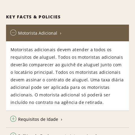
KEY FACTS & POLICIES
Motorista Adicional
Motoristas adicionais devem atender a todos os
requisitos de aluguel. Todos os motoristas adicionais
deverão comparecer ao guichê de aluguel junto com
o locatário principal. Todos os motoristas adicionais
devem assinar o contrato de aluguel. Uma taxa diária
adicional pode ser aplicada para os motoristas
adicionais. O motorista adicional só poderá ser
incluído no contrato na agência de retirada.
Requisitos de Idade