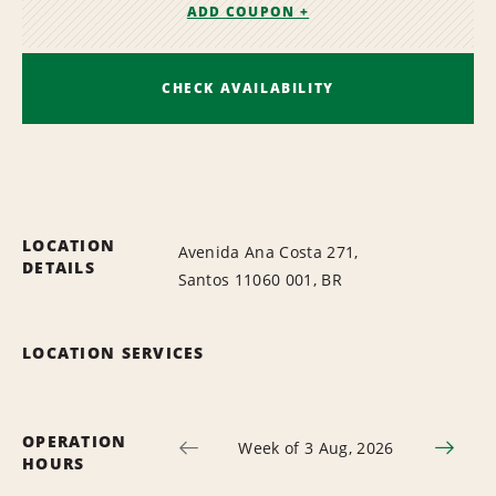
ADD COUPON +
CHECK AVAILABILITY
LOCATION
Avenida Ana Costa 271,
DETAILS
Santos 11060 001, BR
LOCATION SERVICES
OPERATION
Week of 3 Aug, 2026
HOURS