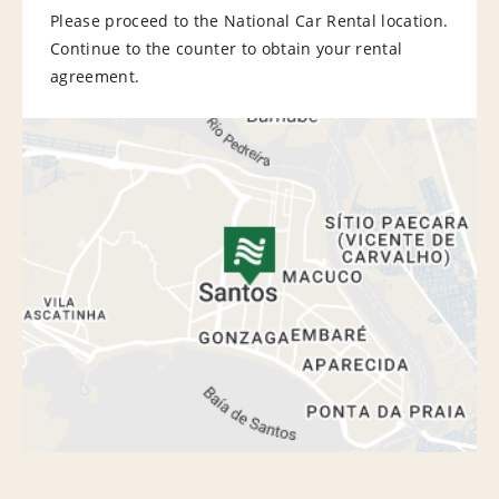
Please proceed to the National Car Rental location.
Continue to the counter to obtain your rental
agreement.