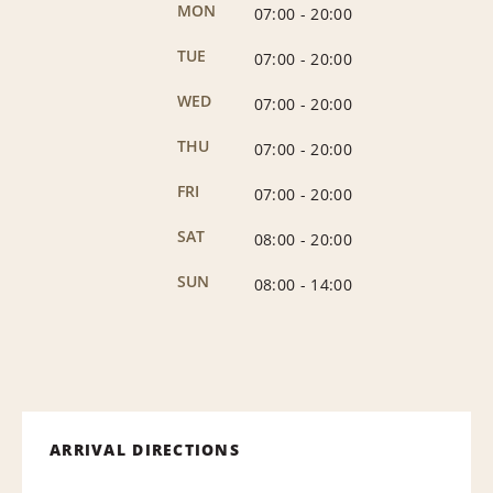
MON
07:00
-
20:00
TUE
07:00
-
20:00
WED
07:00
-
20:00
THU
07:00
-
20:00
FRI
07:00
-
20:00
SAT
08:00
-
20:00
SUN
08:00
-
14:00
ARRIVAL DIRECTIONS