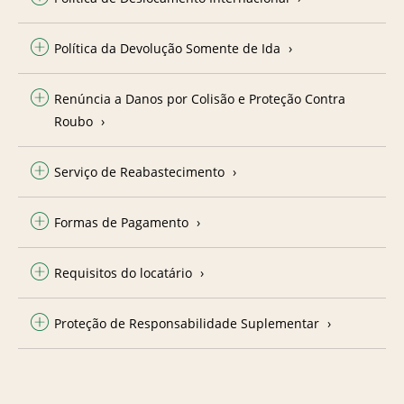
Política da Devolução Somente de Ida
Renúncia a Danos por Colisão e Proteção Contra
Roubo
Serviço de Reabastecimento
Formas de Pagamento
Requisitos do locatário
Proteção de Responsabilidade Suplementar