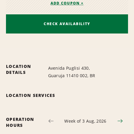
ADD COUPON +
CHECK AVAILABILITY
LOCATION
Avenida Puglisi 430,
DETAILS
Guaruja 11410 002, BR
LOCATION SERVICES
OPERATION
Week of 3 Aug, 2026
HOURS