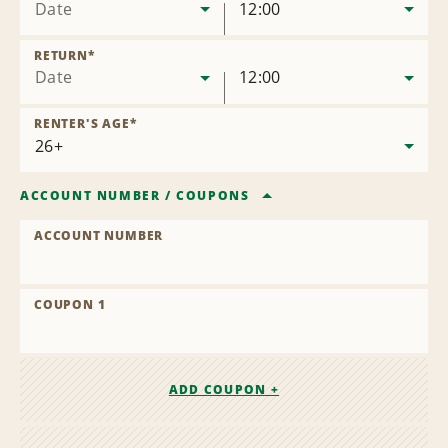
Date
12:00
RETURN
*
Date
12:00
RENTER'S AGE
*
ACCOUNT NUMBER
/
COUPONS
ACCOUNT NUMBER
COUPON 1
ADD COUPON +