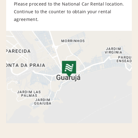
Please proceed to the National Car Rental location.
Continue to the counter to obtain your rental
agreement.