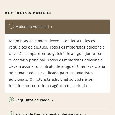
KEY FACTS & POLICIES
Motorista Adicional
Motoristas adicionais devem atender a todos os
requisitos de aluguel. Todos os motoristas adicionais
deverão comparecer ao guichê de aluguel junto com
o locatário principal. Todos os motoristas adicionais
devem assinar o contrato de aluguel. Uma taxa diária
adicional pode ser aplicada para os motoristas
adicionais. O motorista adicional só poderá ser
incluído no contrato na agência de retirada.
Requisitos de Idade
Política de Deslocamento Internacional