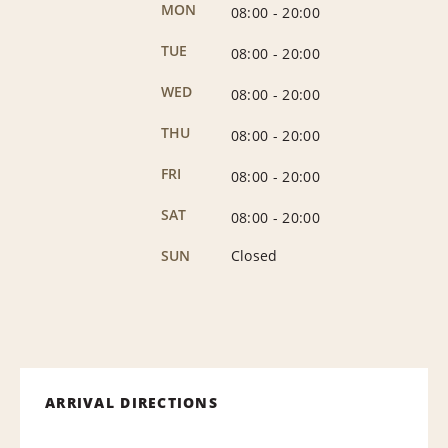
MON
08:00
-
20:00
TUE
08:00
-
20:00
WED
08:00
-
20:00
THU
08:00
-
20:00
FRI
08:00
-
20:00
SAT
08:00
-
20:00
SUN
Closed
ARRIVAL DIRECTIONS