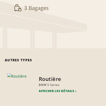
3 Bagages
AUTRES TYPES
Routière
BMW 5 Series
AFFICHER LES DÉTAILS