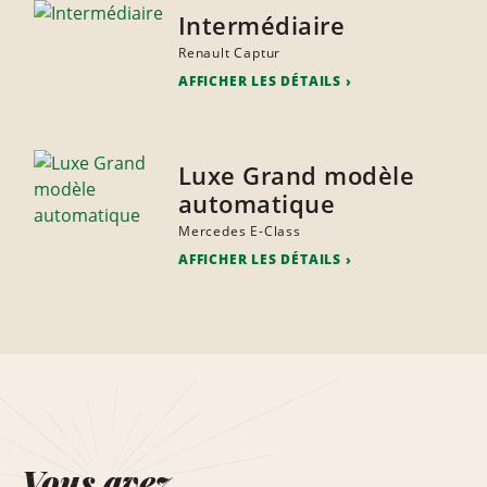
Intermédiaire
Renault Captur
AFFICHER LES DÉTAILS
Luxe Grand modèle
automatique
Mercedes E-Class
AFFICHER LES DÉTAILS
Vous avez