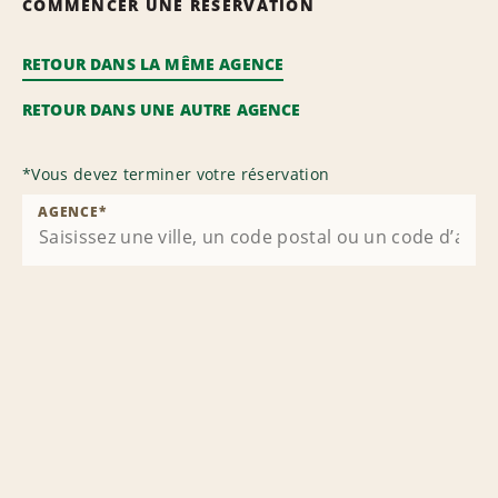
COMMENCER UNE RÉSERVATION
RETOUR DANS LA MÊME AGENCE
RETOUR DANS UNE AUTRE AGENCE
*
Vous devez terminer votre réservation
AGENCE
*