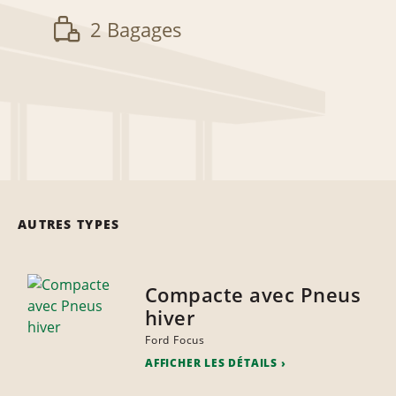
2 Bagages
AUTRES TYPES
Compacte avec Pneus
hiver
Ford Focus
AFFICHER LES DÉTAILS