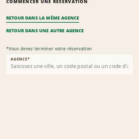
COMMENCER UNE RÉSERVATION
RETOUR DANS LA MÊME AGENCE
RETOUR DANS UNE AUTRE AGENCE
*
Vous devez terminer votre réservation
AGENCE
*