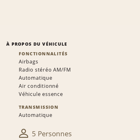
À PROPOS DU VÉHICULE
FONCTIONNALITÉS
Airbags
Radio stéréo AM/FM
Automatique
Air conditionné
Véhicule essence
TRANSMISSION
Automatique
5 Personnes