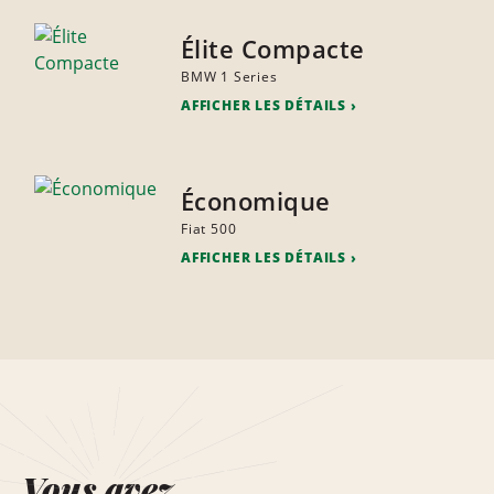
Élite Compacte
BMW 1 Series
AFFICHER LES DÉTAILS
Économique
Fiat 500
AFFICHER LES DÉTAILS
Vous avez