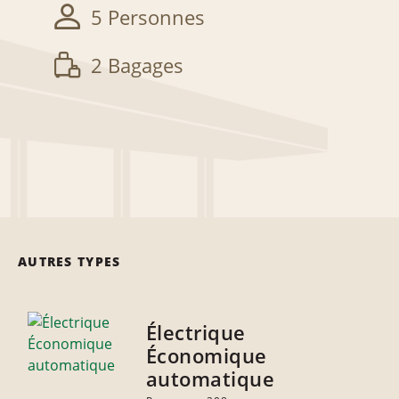
5 Personnes
2 Bagages
AUTRES TYPES
Électrique
Économique
automatique