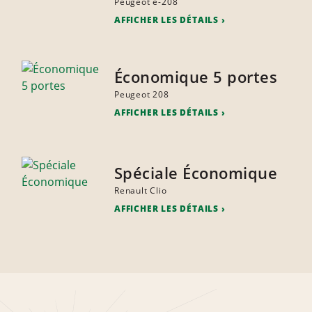
Peugeot e-208
AFFICHER LES DÉTAILS
Économique 5 portes
Peugeot 208
AFFICHER LES DÉTAILS
Spéciale Économique
Renault Clio
AFFICHER LES DÉTAILS