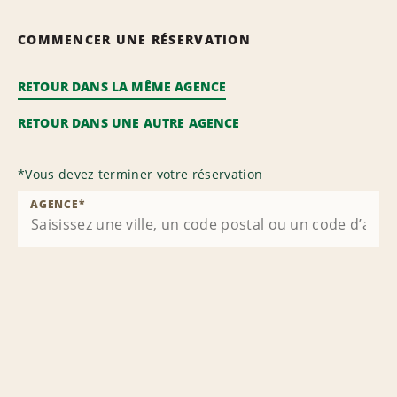
COMMENCER UNE RÉSERVATION
RETOUR DANS LA MÊME AGENCE
RETOUR DANS UNE AUTRE AGENCE
*
Vous devez terminer votre réservation
AGENCE
*