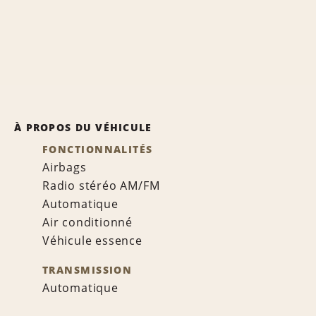
À PROPOS DU VÉHICULE
FONCTIONNALITÉS
Airbags
Radio stéréo AM/FM
Automatique
Air conditionné
Véhicule essence
TRANSMISSION
Automatique