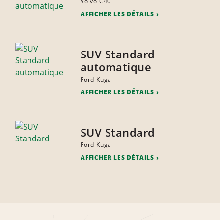
Volvo C40
AFFICHER LES DÉTAILS
SUV Standard
automatique
Ford Kuga
AFFICHER LES DÉTAILS
SUV Standard
Ford Kuga
AFFICHER LES DÉTAILS