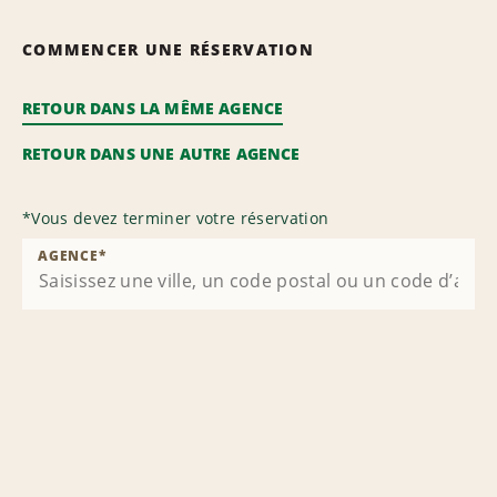
COMMENCER UNE RÉSERVATION
RETOUR DANS LA MÊME AGENCE
RETOUR DANS UNE AUTRE AGENCE
*
Vous devez terminer votre réservation
AGENCE
*