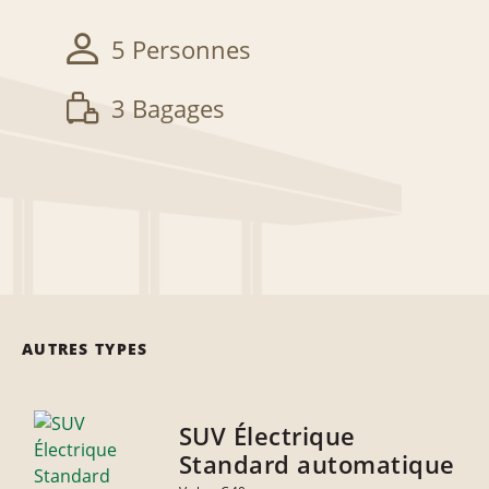
5 Personnes
3 Bagages
AUTRES TYPES
SUV Électrique
Standard automatique