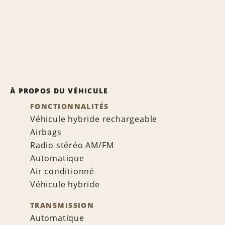
À PROPOS DU VÉHICULE
FONCTIONNALITÉS
Véhicule hybride rechargeable
Airbags
Radio stéréo AM/FM
Automatique
Air conditionné
Véhicule hybride
TRANSMISSION
Automatique