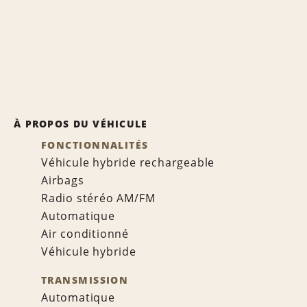
À PROPOS DU VÉHICULE
FONCTIONNALITÉS
Véhicule hybride rechargeable
Airbags
Radio stéréo AM/FM
Automatique
Air conditionné
Véhicule hybride
TRANSMISSION
Automatique