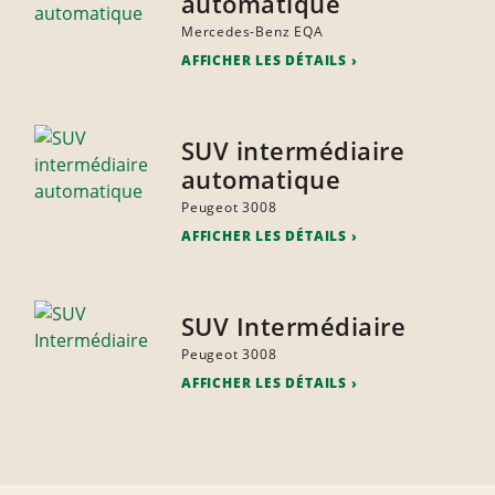
automatique
Mercedes-Benz EQA
AFFICHER LES DÉTAILS
SUV intermédiaire
automatique
Peugeot 3008
AFFICHER LES DÉTAILS
SUV Intermédiaire
Peugeot 3008
AFFICHER LES DÉTAILS