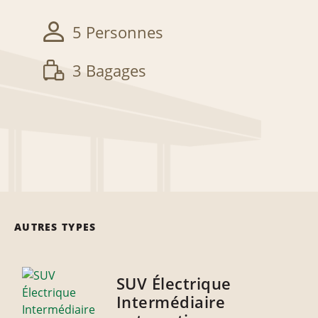
5 Personnes
3 Bagages
AUTRES TYPES
SUV Électrique
Intermédiaire