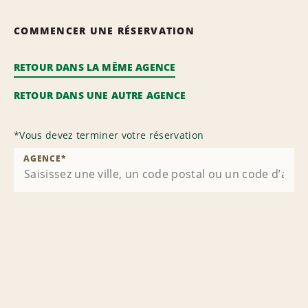
COMMENCER UNE RÉSERVATION
RETOUR DANS LA MÊME AGENCE
RETOUR DANS UNE AUTRE AGENCE
*
Vous devez terminer votre réservation
AGENCE
*