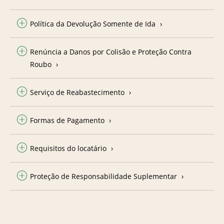
Política da Devolução Somente de Ida
Renúncia a Danos por Colisão e Proteção Contra
Roubo
Serviço de Reabastecimento
Formas de Pagamento
Requisitos do locatário
Proteção de Responsabilidade Suplementar