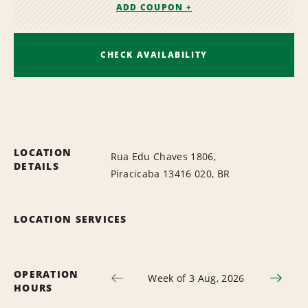
ADD COUPON +
CHECK AVAILABILITY
LOCATION
Rua Edu Chaves 1806,
DETAILS
Piracicaba 13416 020, BR
LOCATION SERVICES
OPERATION
Week of 3 Aug, 2026
HOURS