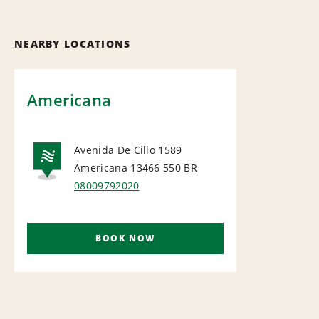
NEARBY LOCATIONS
Americana
Avenida De Cillo 1589
Americana 13466 550
BR
NATIONAL
08009792020
BOOK NOW