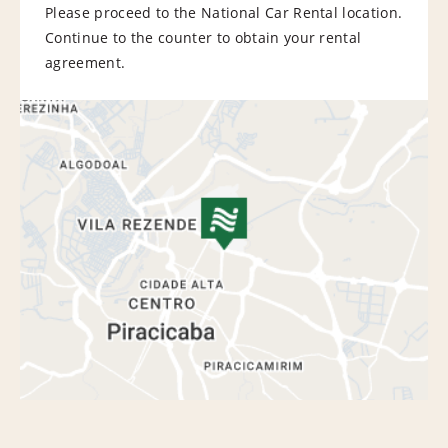
Please proceed to the National Car Rental location.
Continue to the counter to obtain your rental
agreement.