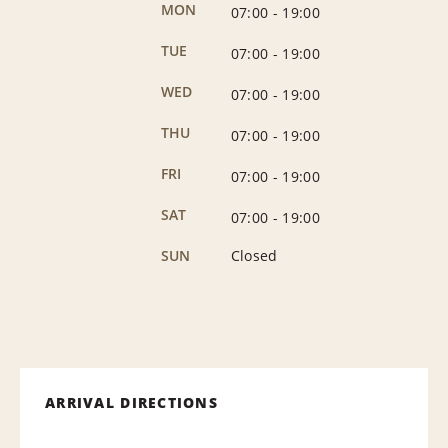
MON
07:00
-
19:00
TUE
07:00
-
19:00
WED
07:00
-
19:00
THU
07:00
-
19:00
FRI
07:00
-
19:00
SAT
07:00
-
19:00
SUN
Closed
ARRIVAL DIRECTIONS