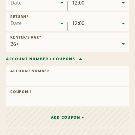
Date
12:00
RETURN
*
Date
12:00
RENTER'S AGE
*
ACCOUNT NUMBER
/
COUPONS
ACCOUNT NUMBER
COUPON 1
ADD COUPON +