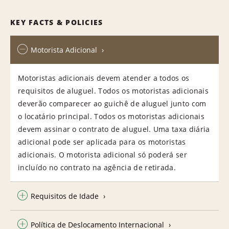
KEY FACTS & POLICIES
Motorista Adicional
Motoristas adicionais devem atender a todos os
requisitos de aluguel. Todos os motoristas adicionais
deverão comparecer ao guichê de aluguel junto com
o locatário principal. Todos os motoristas adicionais
devem assinar o contrato de aluguel. Uma taxa diária
adicional pode ser aplicada para os motoristas
adicionais. O motorista adicional só poderá ser
incluído no contrato na agência de retirada.
Requisitos de Idade
Política de Deslocamento Internacional