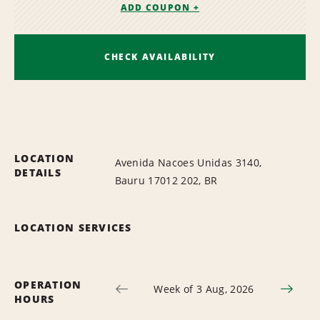
ADD COUPON +
CHECK AVAILABILITY
LOCATION
Avenida Nacoes Unidas 3140,
DETAILS
Bauru 17012 202, BR
LOCATION SERVICES
OPERATION
Week of 3 Aug, 2026
HOURS