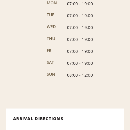
MON
07:00
-
19:00
TUE
07:00
-
19:00
WED
07:00
-
19:00
THU
07:00
-
19:00
FRI
07:00
-
19:00
SAT
07:00
-
19:00
SUN
08:00
-
12:00
ARRIVAL DIRECTIONS