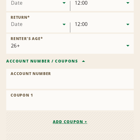
Date
12:00
RETURN
*
Date
12:00
RENTER'S AGE
*
ACCOUNT NUMBER
/
COUPONS
ACCOUNT NUMBER
COUPON 1
ADD COUPON +