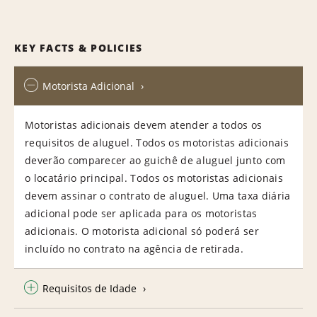
KEY FACTS & POLICIES
Motorista Adicional
Motoristas adicionais devem atender a todos os
requisitos de aluguel. Todos os motoristas adicionais
deverão comparecer ao guichê de aluguel junto com
o locatário principal. Todos os motoristas adicionais
devem assinar o contrato de aluguel. Uma taxa diária
adicional pode ser aplicada para os motoristas
adicionais. O motorista adicional só poderá ser
incluído no contrato na agência de retirada.
Requisitos de Idade