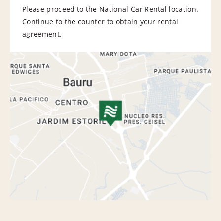
Please proceed to the National Car Rental location.
Continue to the counter to obtain your rental
agreement.