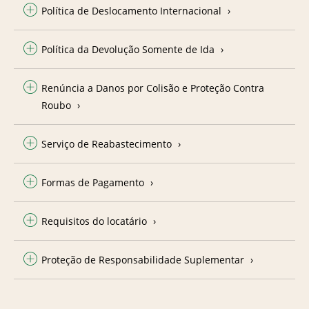
Política de Deslocamento Internacional
Política da Devolução Somente de Ida
Renúncia a Danos por Colisão e Proteção Contra
Roubo
Serviço de Reabastecimento
Formas de Pagamento
Requisitos do locatário
Proteção de Responsabilidade Suplementar