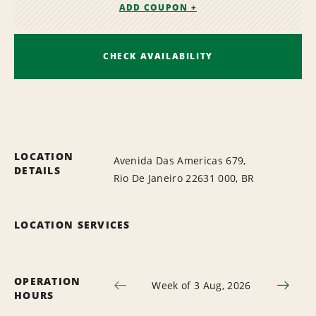
ADD COUPON +
CHECK AVAILABILITY
LOCATION
Avenida Das Americas 679,
DETAILS
Rio De Janeiro 22631 000, BR
LOCATION SERVICES
OPERATION
Week of 3 Aug, 2026
HOURS