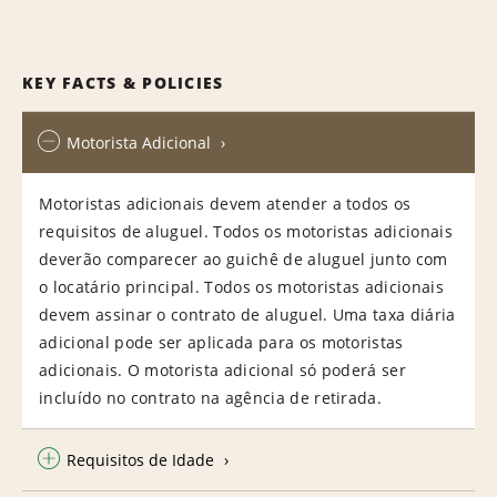
KEY FACTS & POLICIES
Motorista Adicional
Motoristas adicionais devem atender a todos os
requisitos de aluguel. Todos os motoristas adicionais
deverão comparecer ao guichê de aluguel junto com
o locatário principal. Todos os motoristas adicionais
devem assinar o contrato de aluguel. Uma taxa diária
adicional pode ser aplicada para os motoristas
adicionais. O motorista adicional só poderá ser
incluído no contrato na agência de retirada.
Requisitos de Idade