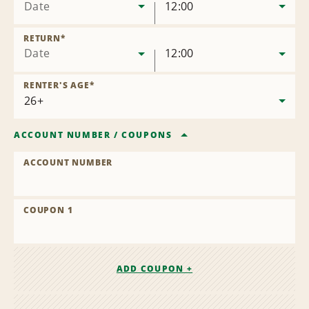
Date
12:00
RETURN
*
Date
12:00
RENTER'S AGE
*
ACCOUNT NUMBER
/
COUPONS
ACCOUNT NUMBER
COUPON 1
ADD COUPON +