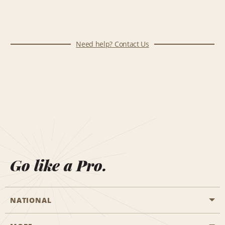
Need help? Contact Us
Go like a Pro.
NATIONAL