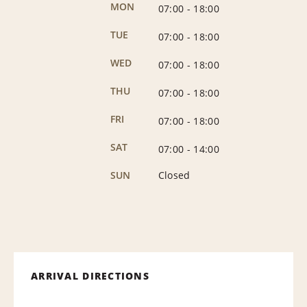
MON
07:00
-
18:00
TUE
07:00
-
18:00
WED
07:00
-
18:00
THU
07:00
-
18:00
FRI
07:00
-
18:00
SAT
07:00
-
14:00
SUN
Closed
ARRIVAL DIRECTIONS