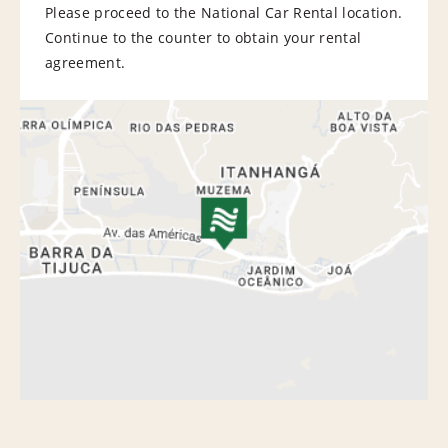
Please proceed to the National Car Rental location.
Continue to the counter to obtain your rental
agreement.