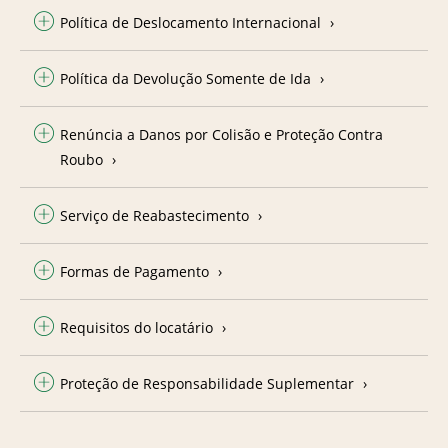
Política de Deslocamento Internacional
Política da Devolução Somente de Ida
Renúncia a Danos por Colisão e Proteção Contra
Roubo
Serviço de Reabastecimento
Formas de Pagamento
Requisitos do locatário
Proteção de Responsabilidade Suplementar