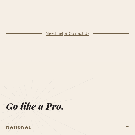
Need help? Contact Us
Go like a Pro.
NATIONAL