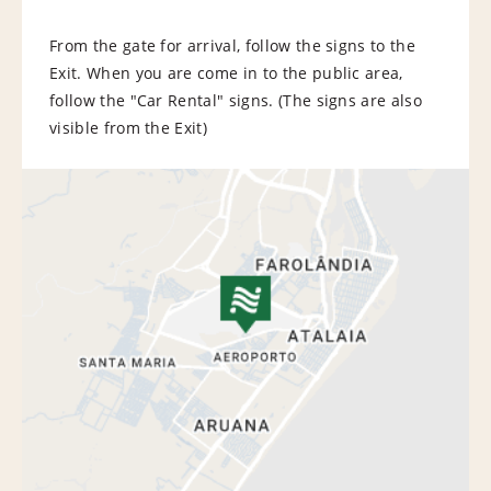
From the gate for arrival, follow the signs to the
Exit. When you are come in to the public area,
follow the "Car Rental" signs. (The signs are also
visible from the Exit)