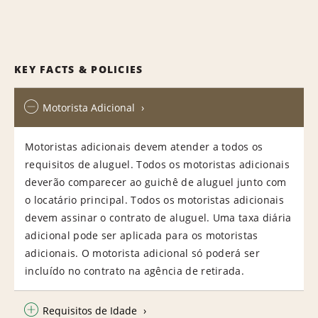
KEY FACTS & POLICIES
Motorista Adicional
Motoristas adicionais devem atender a todos os
requisitos de aluguel. Todos os motoristas adicionais
deverão comparecer ao guichê de aluguel junto com
o locatário principal. Todos os motoristas adicionais
devem assinar o contrato de aluguel. Uma taxa diária
adicional pode ser aplicada para os motoristas
adicionais. O motorista adicional só poderá ser
incluído no contrato na agência de retirada.
Requisitos de Idade