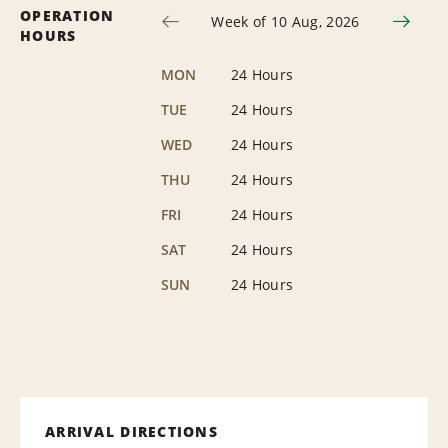
OPERATION
Week of 10 Aug, 2026
HOURS
MON
24 Hours
TUE
24 Hours
WED
24 Hours
THU
24 Hours
FRI
24 Hours
SAT
24 Hours
SUN
24 Hours
ARRIVAL DIRECTIONS