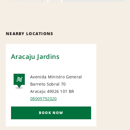
NEARBY LOCATIONS
Aracaju Jardins
Avenida Ministro General
Barreto Sobral 70
NATIONAL
Aracaju 49026 101
BR
08009792020
BOOK NOW