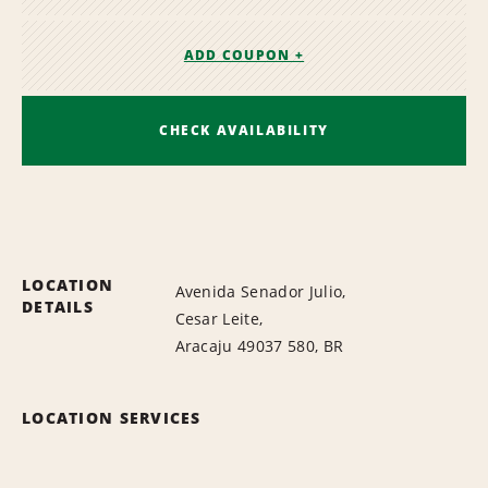
ADD COUPON +
CHECK AVAILABILITY
LOCATION
Avenida Senador Julio,
DETAILS
Cesar Leite,
Aracaju 49037 580, BR
LOCATION SERVICES