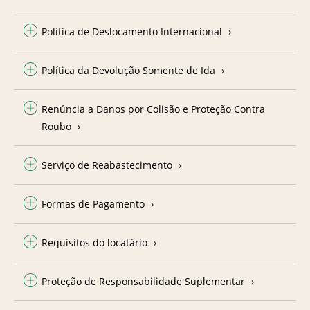
Política de Deslocamento Internacional
Política da Devolução Somente de Ida
Renúncia a Danos por Colisão e Proteção Contra
Roubo
Serviço de Reabastecimento
Formas de Pagamento
Requisitos do locatário
Proteção de Responsabilidade Suplementar