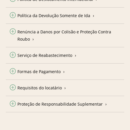
Política da Devolução Somente de Ida
Renúncia a Danos por Colisão e Proteção Contra
Roubo
Serviço de Reabastecimento
Formas de Pagamento
Requisitos do locatário
Proteção de Responsabilidade Suplementar