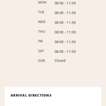
MON
08:00
-
11:30
TUE
08:00
-
11:30
WED
08:00
-
11:30
THU
08:00
-
11:30
FRI
08:00
-
11:30
SAT
08:00
-
11:30
SUN
Closed
ARRIVAL DIRECTIONS