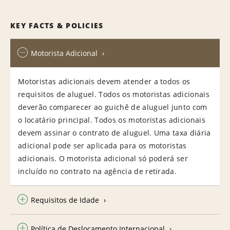
KEY FACTS & POLICIES
Motorista Adicional
Motoristas adicionais devem atender a todos os
requisitos de aluguel. Todos os motoristas adicionais
deverão comparecer ao guichê de aluguel junto com
o locatário principal. Todos os motoristas adicionais
devem assinar o contrato de aluguel. Uma taxa diária
adicional pode ser aplicada para os motoristas
adicionais. O motorista adicional só poderá ser
incluído no contrato na agência de retirada.
Requisitos de Idade
Política de Deslocamento Internacional