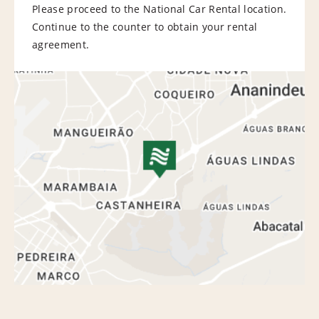
Please proceed to the National Car Rental location.
Continue to the counter to obtain your rental
agreement.