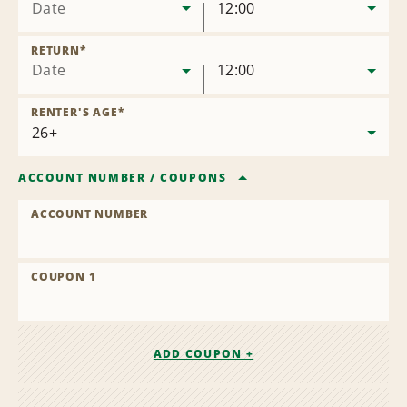
Date
12:00
RETURN
*
Date
12:00
RENTER'S AGE
*
ACCOUNT NUMBER
/
COUPONS
ACCOUNT NUMBER
COUPON 1
ADD COUPON +